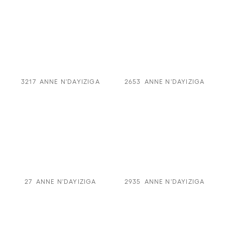
3217
ANNE N'DAYIZIGA
2653
ANNE N'DAYIZIGA
27
ANNE N'DAYIZIGA
2935
ANNE N'DAYIZIGA