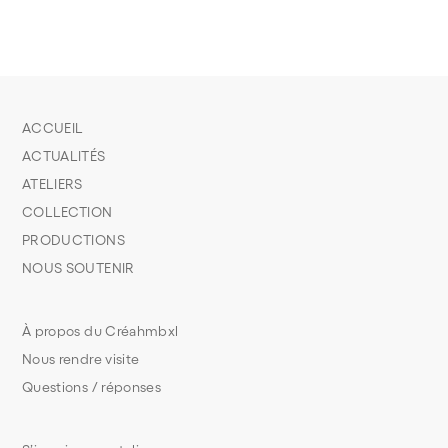
ACCUEIL
ACTUALITÉS
ATELIERS
COLLECTION
PRODUCTIONS
NOUS SOUTENIR
À propos du Créahmbxl
Nous rendre visite
Questions / réponses