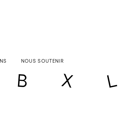
NS
NOUS SOUTENIR