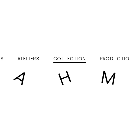
ÉS
ATELIERS
COLLECTION
PRODUCTIO