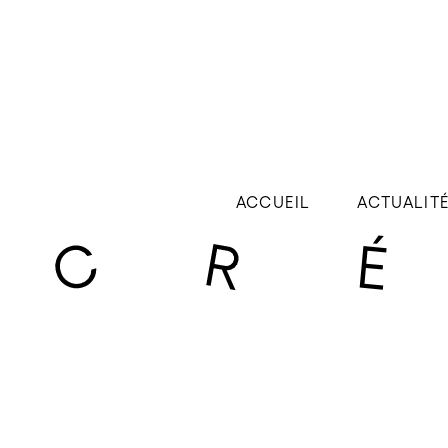
ACCUEIL
ACTUALIT