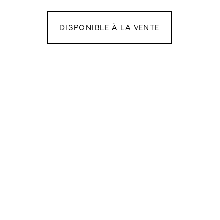
DISPONIBLE À LA VENTE