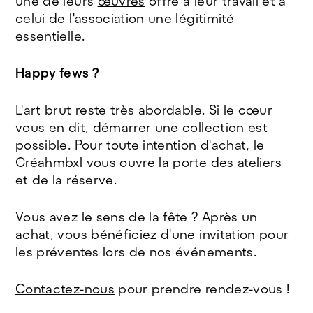
une de leurs
œuvres
offre à leur travail et à
celui de l'association une légitimité
essentielle.
Happy fews ?
L'art brut reste très abordable. Si le cœur
vous en dit, démarrer une collection est
possible. Pour toute intention d'achat, le
Créahmbxl vous ouvre la porte des ateliers
et de la réserve.
Vous avez le sens de la fête ? Après un
achat, vous bénéficiez d'une invitation pour
les préventes lors de nos événements.
Contactez-nous
pour prendre rendez-vous !