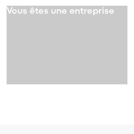
Vous êtes une entreprise