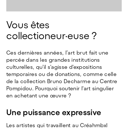
Vous êtes 
collectioneur·euse ?
Ces dernières années, l’art brut fait une
percée dans les grandes institutions
culturelles, qu'il s'agisse d'expositions
temporaires ou de donations, comme celle
de la collection Bruno Decharme au Centre
Pompidou. Pourquoi soutenir l'art singulier
en achetant une œuvre ?
Une puissance expressive
Les artistes qui travaillent au Créahmbxl