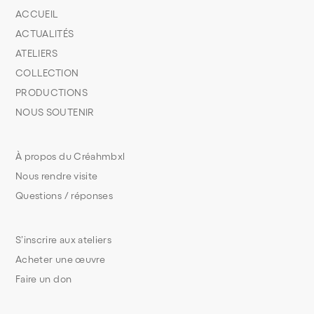
ACCUEIL
ACTUALITÉS
ATELIERS
COLLECTION
PRODUCTIONS
NOUS SOUTENIR
À propos du Créahmbxl
Nous rendre visite
Questions / réponses
S’inscrire aux ateliers
Acheter une œuvre
Faire un don