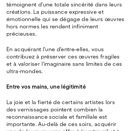
témoignent d'une totale sincérité dans leurs
créations. La puissance expressive et
émotionnelle qui se dégage de leurs œuvres
hors normes les rendent infiniment
précieuses.
En acquérant l'une d'entre-elles, vous
contribuez à préserver ces œuvres fragiles
et à valoriser l'imaginaire sans limites de ces
ultra-mondes.
Entre vos mains, une légitimité
La joie et la fierté de certains artistes lors
des vernissages pointent combien la
reconnaissance sociale et familiale est
importante. Au-delà de ces soirs, acquérir