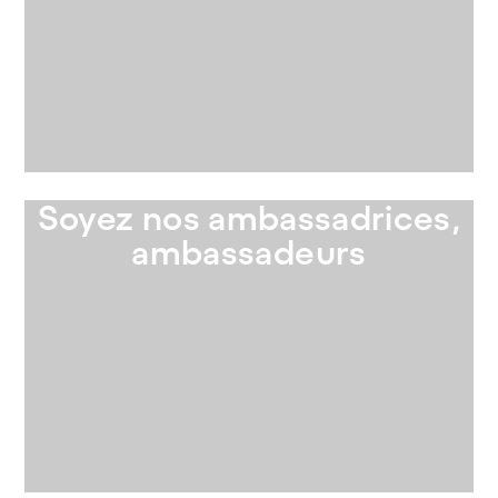
Soyez nos ambassadrices,
ambassadeurs