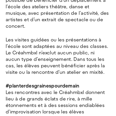
possible de bénéficier d’un déplacement à
l’école des ateliers théâtre, danse et
musique, avec présentation de l’activité, des
artistes et d’un extrait de spectacle ou de
concert.
Les visites guidées ou les présentations à
l’école sont adaptées au niveau des classes.
Le Créahmbxl n’exclut aucun public, ni
aucun type d’enseignement. Dans tous les
cas, les élèves peuvent bénéficier après la
visite ou la rencontre d’un atelier en mixité.
#planterdesgrainespourdemain
Les rencontres avec le Créahmbxl donnent
lieu à de grands éclats de rire, à mille
étonnements et à des sessions endiablées
d’improvisation lorsque les élèves