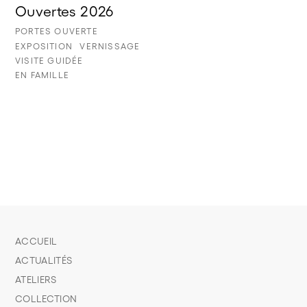
Ouvertes 2026
PORTES OUVERTE
EXPOSITION
VERNISSAGE
VISITE GUIDÉE
EN FAMILLE
ACCUEIL
ACTUALITÉS
ATELIERS
COLLECTION