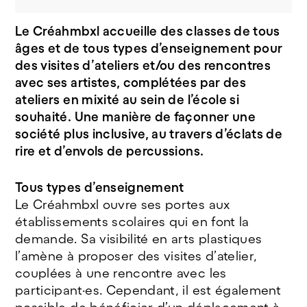
Le Créahmbxl accueille des classes de tous
âges et de tous types d’enseignement pour
des visites d’ateliers et/ou des rencontres
avec ses artistes, complétées par des
ateliers en mixité au sein de l’école si
souhaité. Une manière de façonner une
société plus inclusive, au travers d’éclats de
rire et d’envols de percussions.
Tous types d’enseignement
Le Créahmbxl ouvre ses portes aux
établissements scolaires qui en font la
demande. Sa visibilité en arts plastiques
l’amène à proposer des visites d’atelier,
couplées à une rencontre avec les
participant·es. Cependant, il est également