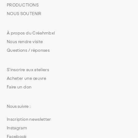
PRODUCTIONS
NOUS SOUTENIR
À propos du Créahmbxl
Nous rendre visite
Questions / réponses
S’inscrire aux ateliers
Acheter une œuvre
Faire un don
Nous suivre :
Inscription newsletter
Instagram
Facebook