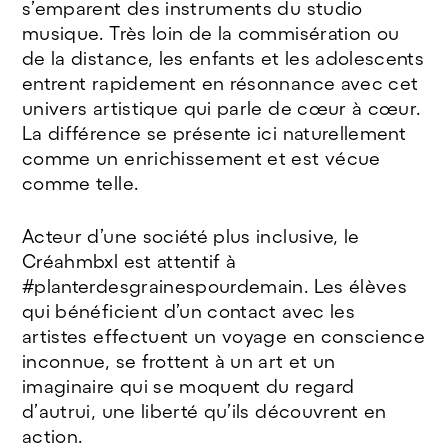
s’emparent des instruments du studio
musique. Très loin de la commisération ou
de la distance, les enfants et les adolescents
entrent rapidement en résonnance avec cet
univers artistique qui parle de cœur à cœur.
La différence se présente ici naturellement
comme un enrichissement et est vécue
comme telle.
Acteur d’une société plus inclusive, le
Créahmbxl est attentif à
#planterdesgrainespourdemain. Les élèves
qui bénéficient d’un contact avec les
artistes effectuent un voyage en conscience
inconnue, se frottent à un art et un
imaginaire qui se moquent du regard
d’autrui, une liberté qu’ils découvrent en
action.