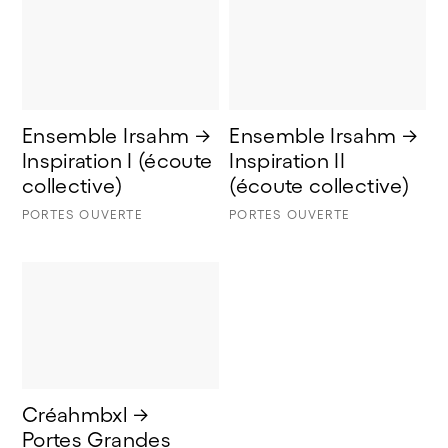
Ensemble Irsahm → 
Ensemble Irsahm → 
Inspiration I (écoute 
Inspiration II 
collective) 
(écoute collective)
PORTES OUVERTE
PORTES OUVERTE
Créahmbxl → 
Portes Grandes 