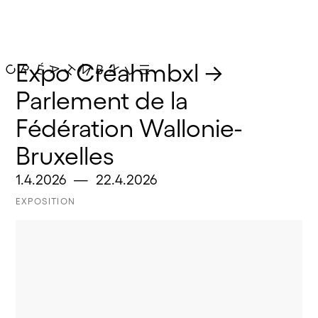
Expo Créahmbxl → 
Parlement de la 
Fédération Wallonie-
Bruxelles
1.4.2026
—
22.4.2026
EXPOSITION