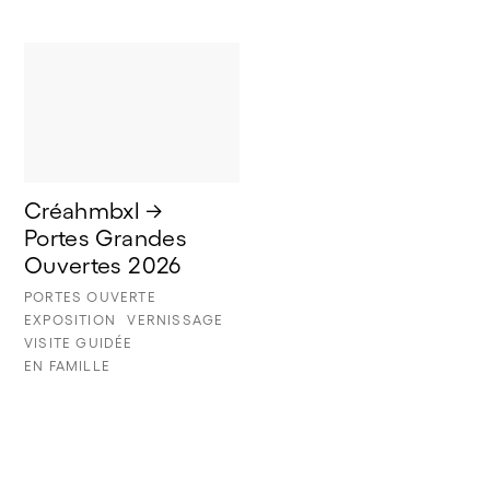
Créahmbxl → 
Portes Grandes 
Ouvertes 2026
PORTES OUVERTE
EXPOSITION
VERNISSAGE
VISITE GUIDÉE
EN FAMILLE