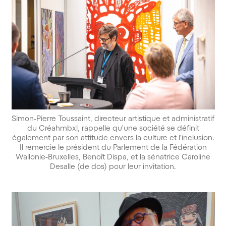
Simon-Pierre Toussaint, directeur artistique et administratif
du Créahmbxl, rappelle qu'une société se définit
également par son attitude envers la culture et l'inclusion.
Il remercie le président du Parlement de la Fédération
Wallonie-Bruxelles, Benoît Dispa, et la sénatrice Caroline
Desalle (de dos) pour leur invitation.