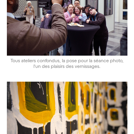
Tous ateliers confondus, la pose pour la séance photo,
l'un des plaisirs des vernissages.