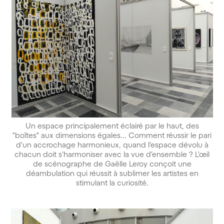
Un espace principalement éclairé par le haut, des
"boîtes" aux dimensions égales... Comment réussir le pari
d'un accrochage harmonieux, quand l'espace dévolu à
chacun doit s'harmoniser avec la vue d'ensemble ? L'œil
de scénographe de Gaëlle Leroy conçoit une
déambulation qui réussit à sublimer les artistes en
stimulant la curiosité.