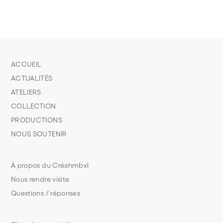
ACCUEIL
ACTUALITÉS
ATELIERS
COLLECTION
PRODUCTIONS
NOUS SOUTENIR
À propos du Créahmbxl
Nous rendre visite
Questions / réponses