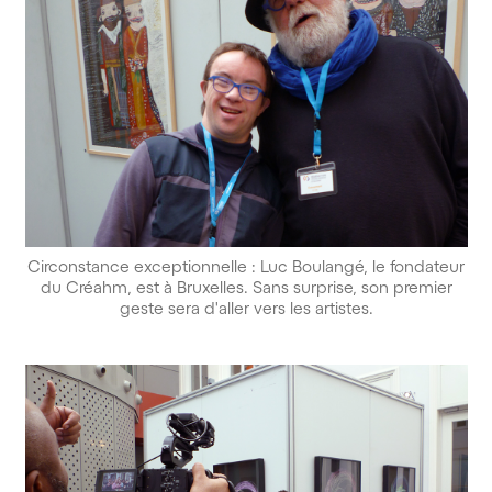
Circonstance exceptionnelle : Luc Boulangé, le fondateur
du Créahm, est à Bruxelles. Sans surprise, son premier
geste sera d'aller vers les artistes.