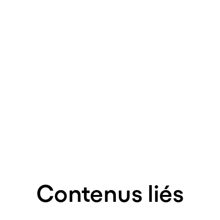
Contenus liés