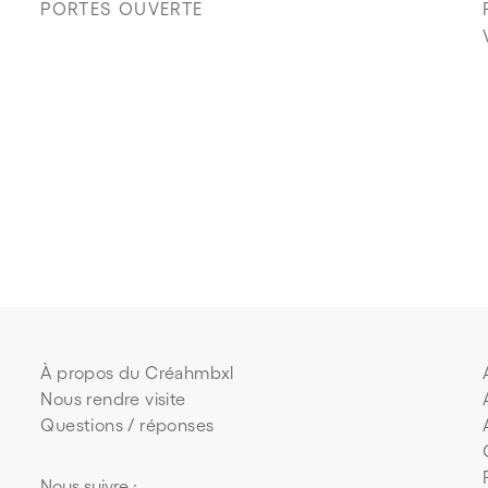
PORTES OUVERTE
À propos du Créahmbxl
Nous rendre visite
Questions / réponses
Nous suivre :