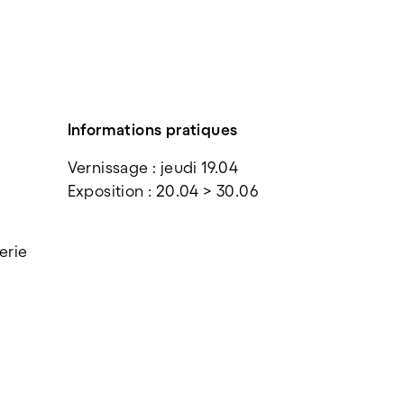
Informations pratiques
Vernissage : jeudi 19.04
Exposition : 20.04 > 30.06
erie 