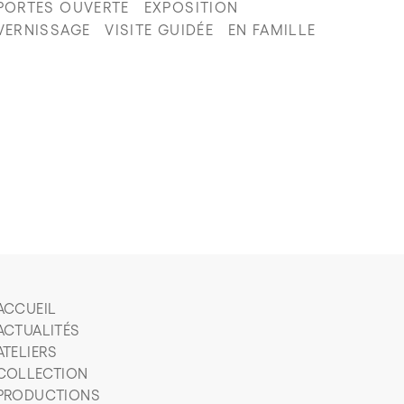
PORTES OUVERTE
EXPOSITION
VERNISSAGE
VISITE GUIDÉE
EN FAMILLE
ACCUEIL
ACTUALITÉS
ATELIERS
COLLECTION
PRODUCTIONS