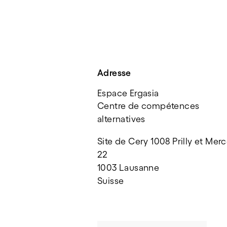
Adresse
Espace Ergasia
Centre de compétences 
alternatives
Site de Cery 1008 Prilly et Merc
22
1003 Lausanne
Suisse