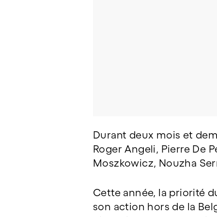
Durant deux mois et demi,
Roger Angeli, Pierre De 
Moszkowicz, Nouzha Serr
Cette année, la priorité 
son action hors de la Bel