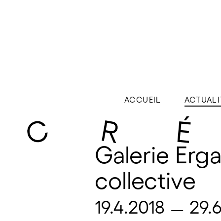
ACCUEIL
ACTUALI
Galerie Erga
collective
19.4.2018
29.
—