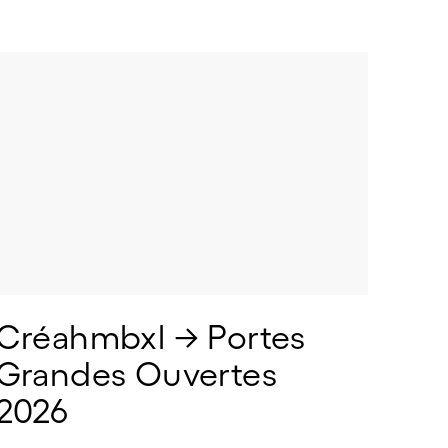
Créahmbxl → Portes 
Grandes Ouvertes 
2026