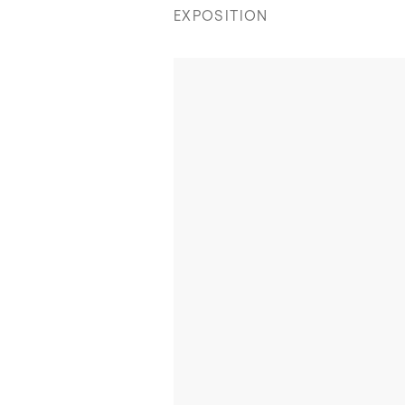
EXPOSITION