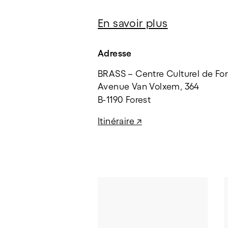
En savoir plus
Adresse
BRASS – Centre Culturel de For
Avenue Van Volxem, 364
B-1190 Forest
Itinéraire ↗