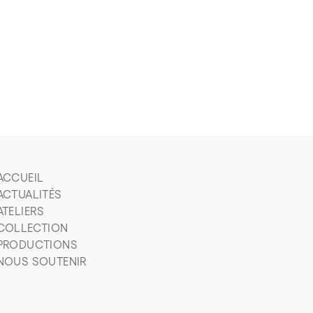
ACCUEIL
ACTUALITÉS
ATELIERS
COLLECTION
PRODUCTIONS
NOUS SOUTENIR