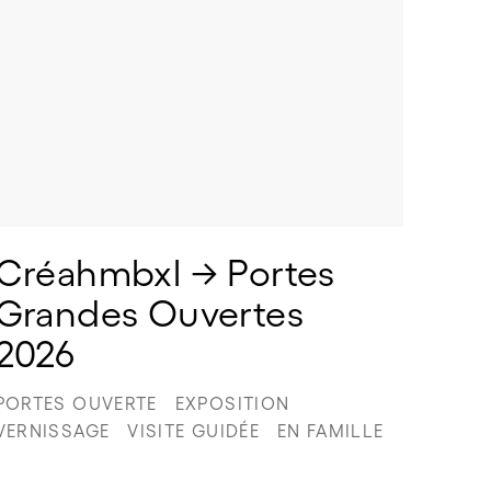
Créahmbxl → Portes 
Grandes Ouvertes 
2026
PORTES OUVERTE
EXPOSITION
VERNISSAGE
VISITE GUIDÉE
EN FAMILLE