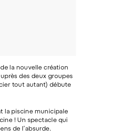
de la nouvelle création
 auprès des deux groupes
cier tout autant) débute
 la piscine municipale
scine ! Un spectacle qui
ens de l’absurde.