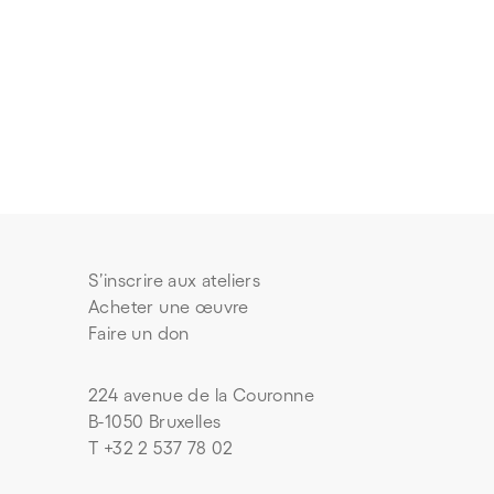
S’inscrire aux ateliers
Acheter une œuvre
Faire un don
224 avenue de la Couronne
B-1050 Bruxelles
T +32 2 537 78 02