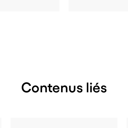
Contenus liés