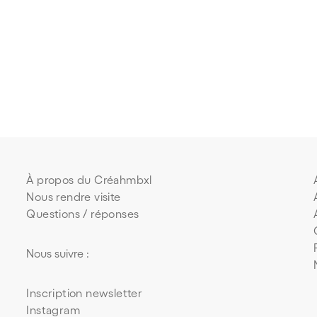
À propos du Créahmbxl
Nous rendre visite
Questions / réponses
Nous suivre :
Inscription newsletter
Instagram