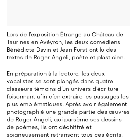
Lors de l'exposition Étrange au Château de
© Roger Angeli
Taurines en Avéyron, les deux comédiens
Bénédicte Davin et Jean Fürst ont lu des
textes de Roger Angeli, poète et plasticien.
En préparation à la lecture, les deux
vocalistes se sont plongés dans quatre
classeurs témoins d’un univers d'écriture
foisonnant afin d’en extraire les passages les
plus emblématiques. Après avoir également
photographié une grande partie des œuvres
de Roger Angeli, qui parsème ses dessins
de poèmes, ils ont déchiffré et
soigneusement retranscrit tous ces écrits.