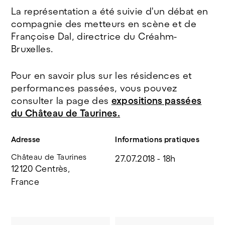
La représentation a été suivie d'un débat en
compagnie des metteurs en scène et de
Françoise Dal, directrice du Créahm-
Bruxelles.
Pour en savoir plus sur les résidences et
performances passées, vous pouvez
consulter la page des
expositions passées
du Château de Taurines.
Adresse
Informations pratiques
Château de Taurines
27.07.2018 - 18h
12120 Centrès, 
France