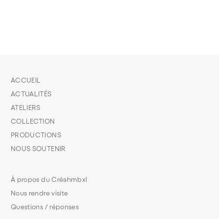
ACCUEIL
ACTUALITÉS
ATELIERS
COLLECTION
PRODUCTIONS
NOUS SOUTENIR
À propos du Créahmbxl
Nous rendre visite
Questions / réponses