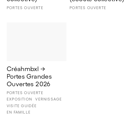
PORTES OUVERTE
PORTES OUVERTE
Créahmbxl → 
Portes Grandes 
Ouvertes 2026
PORTES OUVERTE
EXPOSITION
VERNISSAGE
VISITE GUIDÉE
EN FAMILLE