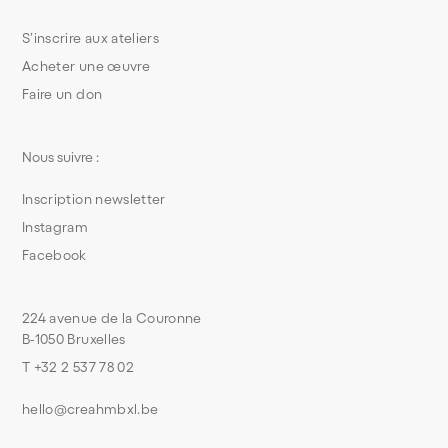
S’inscrire aux ateliers
Acheter une œuvre
Faire un don
Nous suivre :
Inscription newsletter
Instagram
Facebook
224 avenue de la Couronne
B-1050 Bruxelles
T +32 2 537 78 02
hello@creahmbxl.be