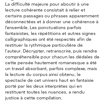
La difficulté majeure pour aboutir à une
lecture cohérente consistait à relier et
certains passages ou phrases apparemment
déconnectées et à donner une cohérence à
l'ensemble. Les ponctuations parfois
fantaisistes, les répétitions et autres signes
calligraphiques ont été respectés afin de
restituer la rythmique particulière de
l’auteur. Décrypter, retranscrire, puis rendre
compréhensible pour chacun les dédales de
cette pensée hautement romanesque a été
un travail absorbant, parfois complexe, mais
la lecture du corpus ainsi obtenu, le
spectacle de cet univers haut en fantaisie
porté par les deux interprètes qui en
restituent toutes les nuances, a rendu
justice à cette compilation.