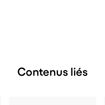
Contenus liés