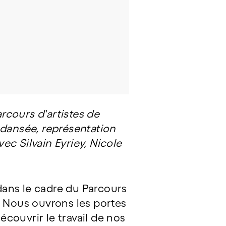
rcours d'artistes de
 dansée, représentation
vec Silvain Eyriey, Nicole
 dans le cadre du Parcours
!) Nous ouvrons les portes
couvrir le travail de nos