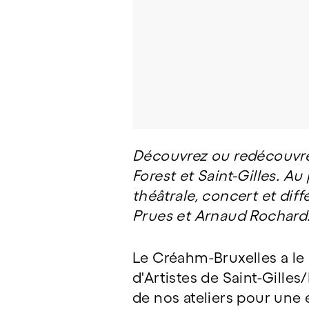
Découvrez ou redécouvrez
Forest et Saint-Gilles. A
théâtrale, concert et diff
Prues et Arnaud Rochard
Le Créahm-Bruxelles a le 
d'Artistes de Saint-Gilles
de nos ateliers pour une 