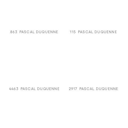
863
PASCAL DUQUENNE
115
PASCAL DUQUENNE
4463
PASCAL DUQUENNE
2917
PASCAL DUQUENNE