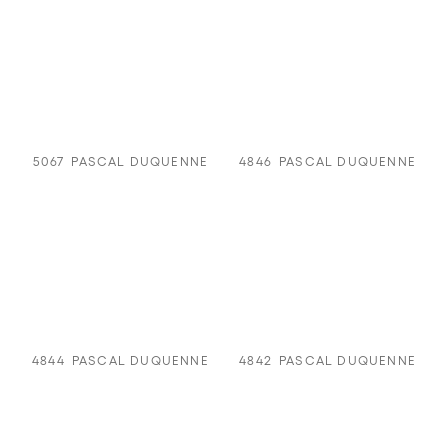
5067
PASCAL DUQUENNE
4846
PASCAL DUQUENNE
4844
PASCAL DUQUENNE
4842
PASCAL DUQUENNE