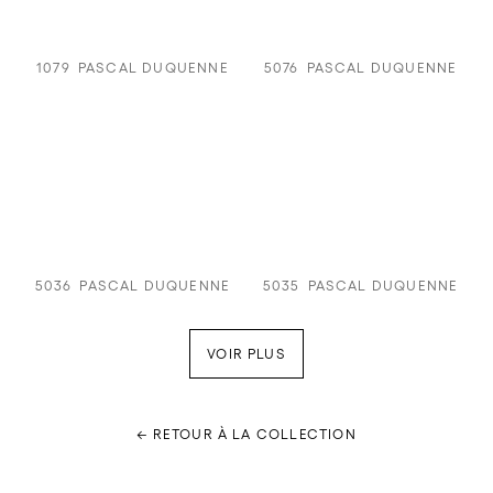
1079
PASCAL DUQUENNE
5076
PASCAL DUQUENNE
5036
PASCAL DUQUENNE
5035
PASCAL DUQUENNE
VOIR PLUS
← RETOUR À LA COLLECTION