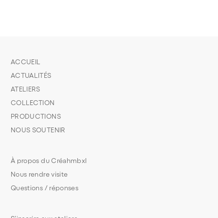
ACCUEIL
ACTUALITÉS
ATELIERS
COLLECTION
PRODUCTIONS
NOUS SOUTENIR
À propos du Créahmbxl
Nous rendre visite
Questions / réponses