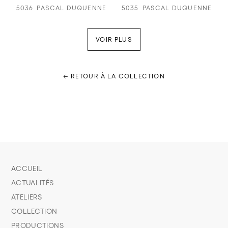
5036
PASCAL DUQUENNE
5035
PASCAL DUQUENNE
VOIR PLUS
← RETOUR À LA COLLECTION
ACCUEIL
ACTUALITÉS
ATELIERS
COLLECTION
PRODUCTIONS