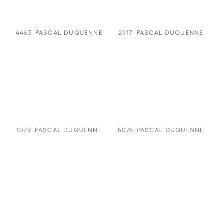
4463
PASCAL DUQUENNE
2917
PASCAL DUQUENNE
1079
PASCAL DUQUENNE
5076
PASCAL DUQUENNE