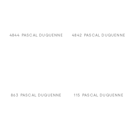
4844
PASCAL DUQUENNE
4842
PASCAL DUQUENNE
863
PASCAL DUQUENNE
115
PASCAL DUQUENNE