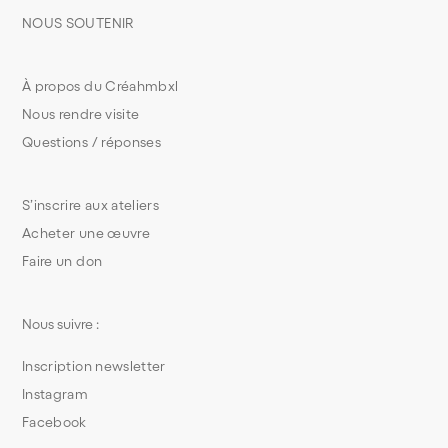
NOUS SOUTENIR
À propos du Créahmbxl
Nous rendre visite
Questions / réponses
S’inscrire aux ateliers
Acheter une œuvre
Faire un don
Nous suivre :
Inscription newsletter
Instagram
Facebook