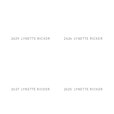
2629
LYNETTE RICKER
2624
LYNETTE RICKER
2627
LYNETTE RICKER
2625
LYNETTE RICKER