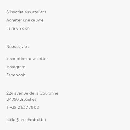
S’inscrire aux ateliers
Acheter une œuvre
Faire un don
Nous suivre :
Inscription newsletter
Instagram
Facebook
224 avenue de la Couronne
B-1050 Bruxelles
T +32 2 537 78 02
hello@creahmbxl.be