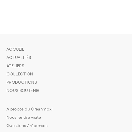
ACCUEIL
ACTUALITÉS
ATELIERS
COLLECTION
PRODUCTIONS
NOUS SOUTENIR
À propos du Créahmbxl
Nous rendre visite
Questions / réponses