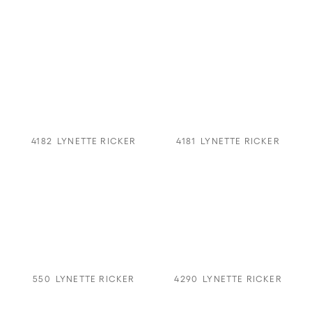
4182
LYNETTE RICKER
4181
LYNETTE RICKER
550
LYNETTE RICKER
4290
LYNETTE RICKER