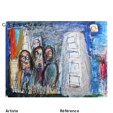
Artiste
Référence