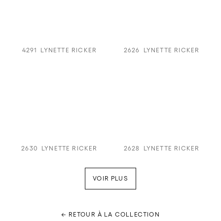
4291
LYNETTE RICKER
2626
LYNETTE RICKER
2630
LYNETTE RICKER
2628
LYNETTE RICKER
VOIR PLUS
← RETOUR À LA COLLECTION