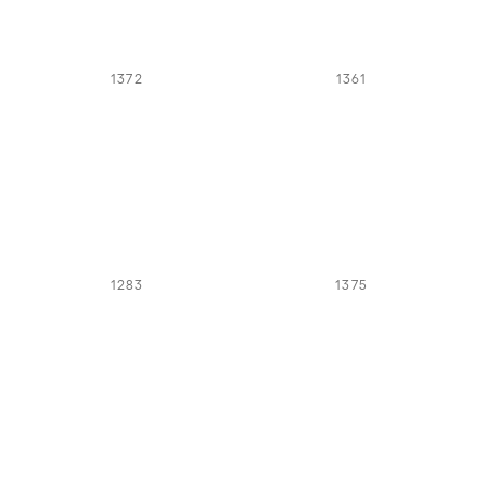
1372
1361
1283
1375