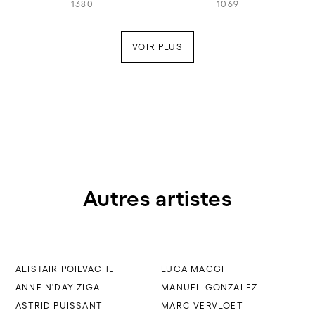
1380
1069
VOIR PLUS
Autres artistes
ALISTAIR POILVACHE
LUCA MAGGI
ANNE N'DAYIZIGA
MANUEL GONZALEZ
ASTRID PUISSANT
MARC VERVLOET