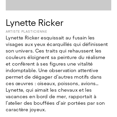
© Jeanne Bidlot
Lynette Ricker
ARTISTE PLASTICIENNE
Lynette Ricker esquissait au fusain les
visages aux yeux écarquillés qui définissent
son univers. Ces traits qui rehaussent les
couleurs éloignent sa peinture du réalisme
et confèrent à ses figures une vitalité
indomptable. Une observation attentive
permet de dégager d’autres motifs dans
ces œuvres : oiseaux, poissons, avions…
Lynette, qui aimait les chevaux et les
vacances en bord de mer, rapportait à
l’atelier des bouffées d’air portées par son
caractère joyeux.