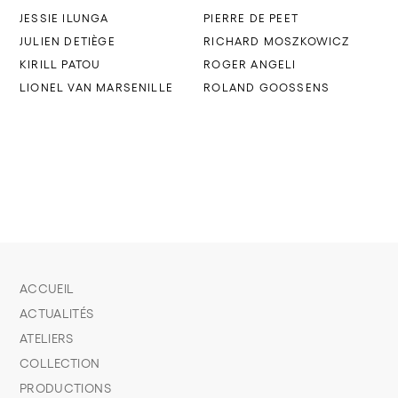
JESSIE ILUNGA
PIERRE DE PEET
JULIEN DETIÈGE
RICHARD MOSZKOWICZ
KIRILL PATOU
ROGER ANGELI
LIONEL VAN MARSENILLE
ROLAND GOOSSENS
ACCUEIL
ACTUALITÉS
ATELIERS
COLLECTION
PRODUCTIONS