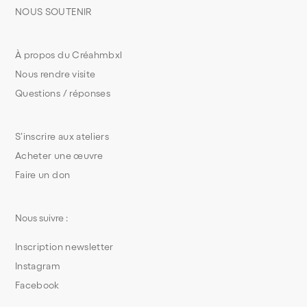
NOUS SOUTENIR
À propos du Créahmbxl
Nous rendre visite
Questions / réponses
S’inscrire aux ateliers
Acheter une œuvre
Faire un don
Nous suivre :
Inscription newsletter
Instagram
Facebook