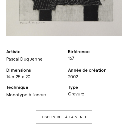
Artiste
Référence
167
Pascal Duquenne
Dimensions
Année de création
14 x 25 x 20
2002
Technique
Type
Gravure
Monotype à l'encre
DISPONIBLE À LA VENTE