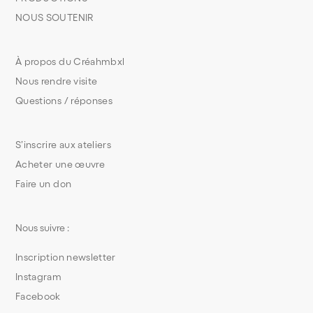
NOUS SOUTENIR
À propos du Créahmbxl
Nous rendre visite
Questions / réponses
S’inscrire aux ateliers
Acheter une œuvre
Faire un don
Nous suivre :
Inscription newsletter
Instagram
Facebook