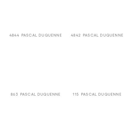
4844
PASCAL DUQUENNE
4842
PASCAL DUQUENNE
863
PASCAL DUQUENNE
115
PASCAL DUQUENNE