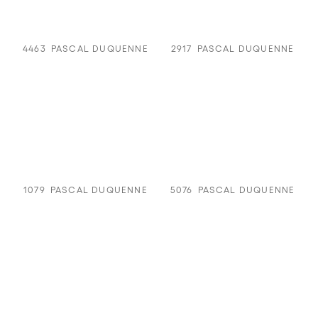
4463
PASCAL DUQUENNE
2917
PASCAL DUQUENNE
1079
PASCAL DUQUENNE
5076
PASCAL DUQUENNE