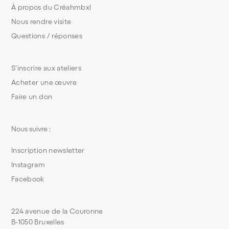
À propos du Créahmbxl
Nous rendre visite
Questions / réponses
S’inscrire aux ateliers
Acheter une œuvre
Faire un don
Nous suivre :
Inscription newsletter
Instagram
Facebook
224 avenue de la Couronne
B-1050 Bruxelles