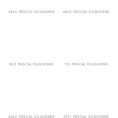
4844
PASCAL DUQUENNE
4842
PASCAL DUQUENNE
863
PASCAL DUQUENNE
115
PASCAL DUQUENNE
4463
PASCAL DUQUENNE
2917
PASCAL DUQUENNE