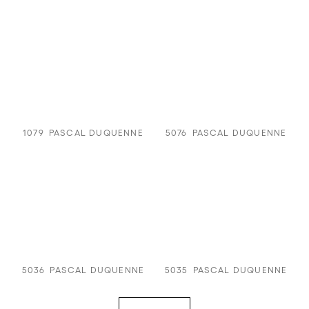
1079
PASCAL DUQUENNE
5076
PASCAL DUQUENNE
5036
PASCAL DUQUENNE
5035
PASCAL DUQUENNE