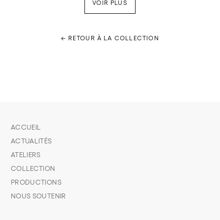
VOIR PLUS
← RETOUR À LA COLLECTION
ACCUEIL
ACTUALITÉS
ATELIERS
COLLECTION
PRODUCTIONS
NOUS SOUTENIR