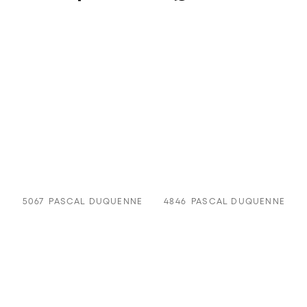
5067
PASCAL DUQUENNE
4846
PASCAL DUQUENNE