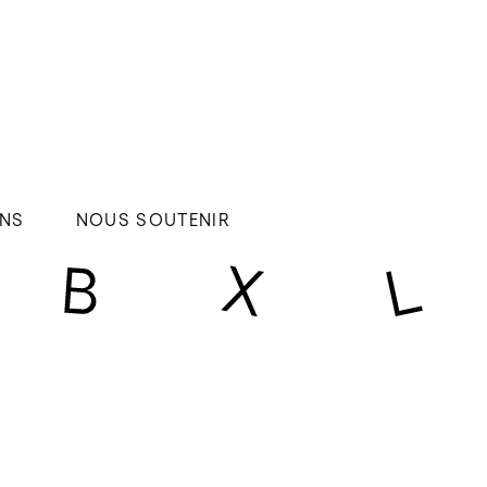
NS
NOUS SOUTENIR