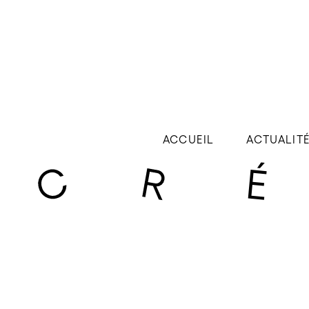
ACCUEIL
ACTUALIT