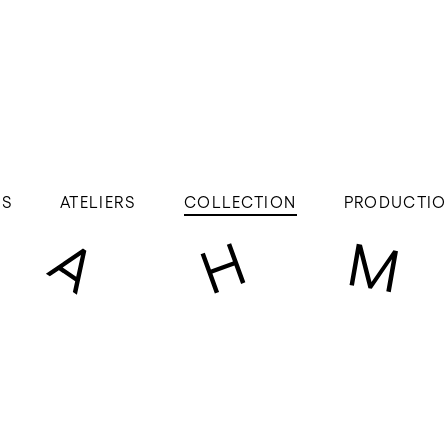
ÉS
ATELIERS
COLLECTION
PRODUCTIO