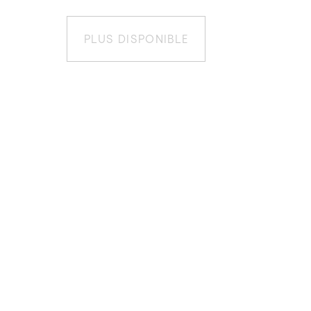
PLUS DISPONIBLE