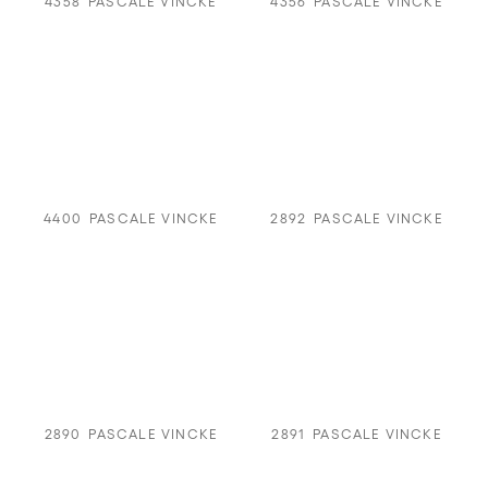
4358
PASCALE VINCKE
4356
PASCALE VINCKE
4400
PASCALE VINCKE
2892
PASCALE VINCKE
2890
PASCALE VINCKE
2891
PASCALE VINCKE