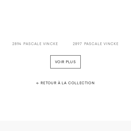
2894
PASCALE VINCKE
2897
PASCALE VINCKE
VOIR PLUS
← RETOUR À LA COLLECTION