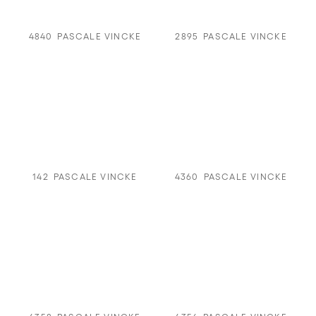
4840
PASCALE VINCKE
2895
PASCALE VINCKE
142
PASCALE VINCKE
4360
PASCALE VINCKE