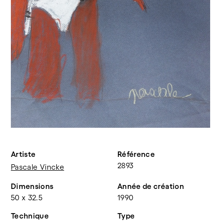
Artiste
Référence
2893
Pascale Vincke
Dimensions
Année de création
50 x 32.5
1990
Technique
Type