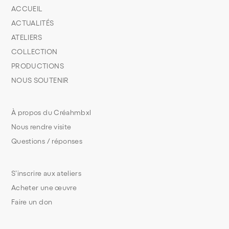
ACCUEIL
ACTUALITÉS
ATELIERS
COLLECTION
PRODUCTIONS
NOUS SOUTENIR
À propos du Créahmbxl
Nous rendre visite
Questions / réponses
S’inscrire aux ateliers
Acheter une œuvre
Faire un don