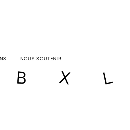
NS
NOUS SOUTENIR