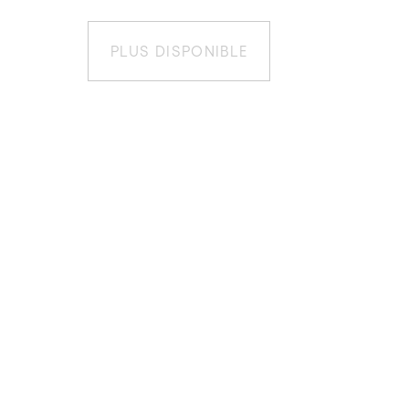
PLUS DISPONIBLE