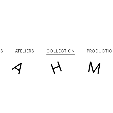
ÉS
ATELIERS
COLLECTION
PRODUCTIO