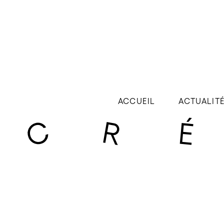
ACCUEIL
ACTUALIT