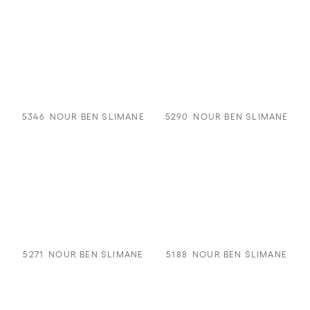
5346
NOUR BEN SLIMANE
5290
NOUR BEN SLIMANE
5271
NOUR BEN SLIMANE
5188
NOUR BEN SLIMANE