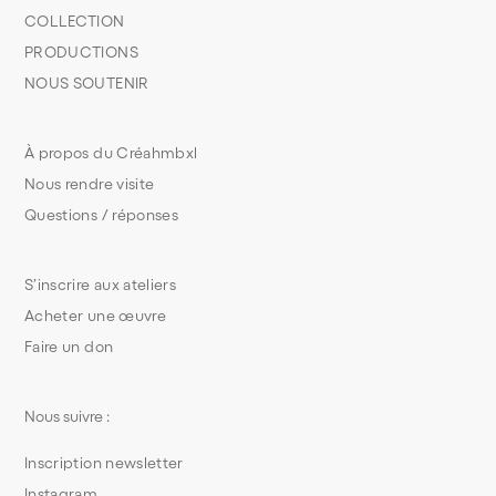
COLLECTION
PRODUCTIONS
NOUS SOUTENIR
À propos du Créahmbxl
Nous rendre visite
Questions / réponses
S’inscrire aux ateliers
Acheter une œuvre
Faire un don
Nous suivre :
Inscription newsletter
Instagram