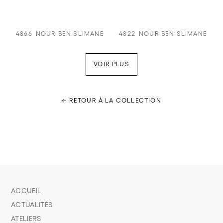
4866
NOUR BEN SLIMANE
4822
NOUR BEN SLIMANE
VOIR PLUS
← RETOUR À LA COLLECTION
ACCUEIL
ACTUALITÉS
ATELIERS