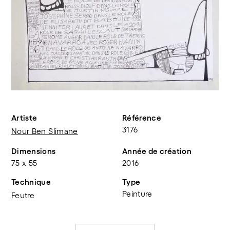
Artiste
Référence
3176
Nour Ben Slimane
Dimensions
Année de création
75 x 55
2016
Technique
Type
Peinture
Feutre