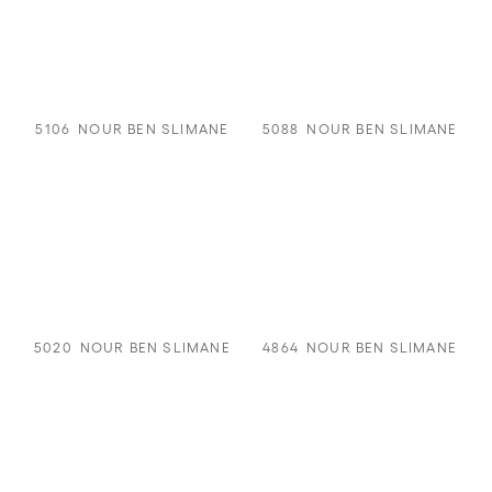
5106
NOUR BEN SLIMANE
5088
NOUR BEN SLIMANE
5020
NOUR BEN SLIMANE
4864
NOUR BEN SLIMANE