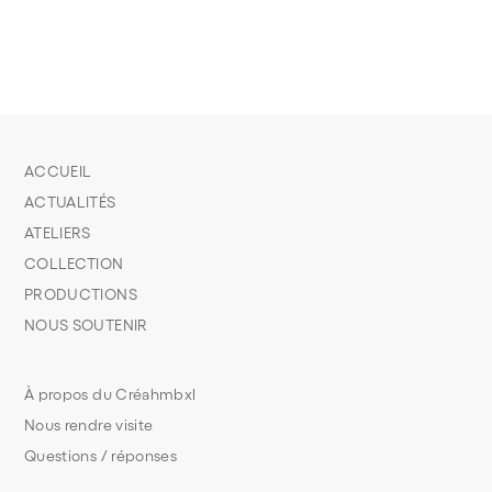
ACCUEIL
ACTUALITÉS
ATELIERS
COLLECTION
PRODUCTIONS
NOUS SOUTENIR
À propos du Créahmbxl
Nous rendre visite
Questions / réponses