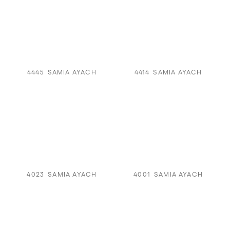
4445
SAMIA AYACH
4414
SAMIA AYACH
4023
SAMIA AYACH
4001
SAMIA AYACH