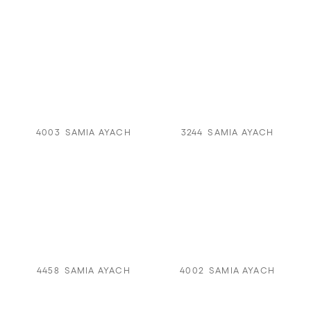
4003
SAMIA AYACH
3244
SAMIA AYACH
4458
SAMIA AYACH
4002
SAMIA AYACH