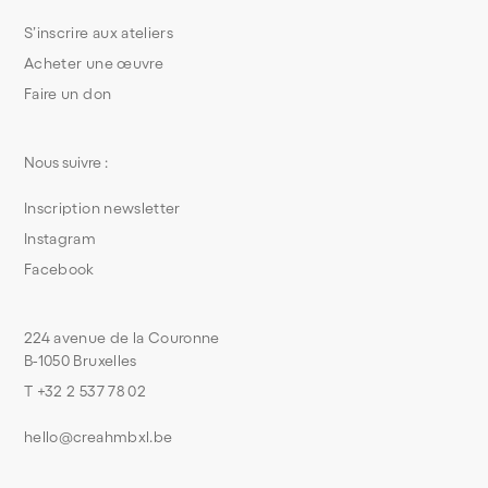
S’inscrire aux ateliers
Acheter une œuvre
Faire un don
Nous suivre :
Inscription newsletter
Instagram
Facebook
224 avenue de la Couronne
B-1050 Bruxelles
T +32 2 537 78 02
hello@creahmbxl.be