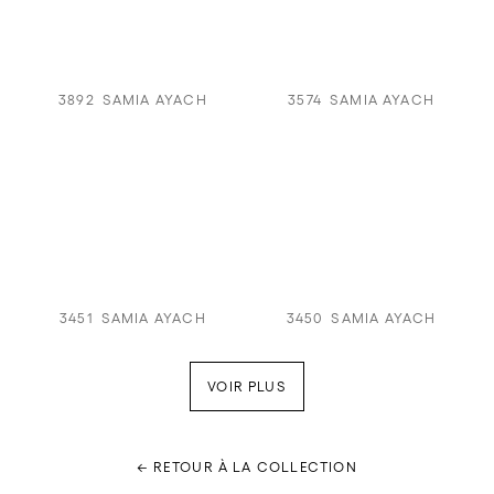
3892
SAMIA AYACH
3574
SAMIA AYACH
3451
SAMIA AYACH
3450
SAMIA AYACH
VOIR PLUS
← RETOUR À LA COLLECTION