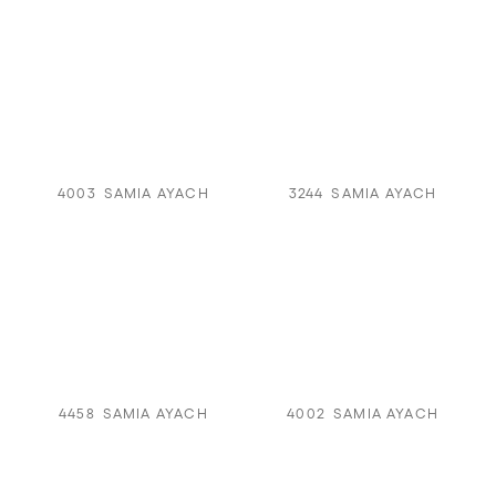
4003
SAMIA AYACH
3244
SAMIA AYACH
4458
SAMIA AYACH
4002
SAMIA AYACH