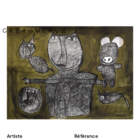
Artiste
Référence