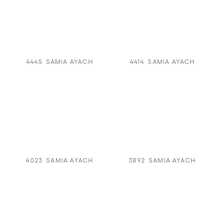
4445
SAMIA AYACH
4414
SAMIA AYACH
4023
SAMIA AYACH
3892
SAMIA AYACH