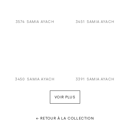
3574
SAMIA AYACH
3451
SAMIA AYACH
3450
SAMIA AYACH
3391
SAMIA AYACH
VOIR PLUS
← RETOUR À LA COLLECTION