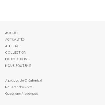
ACCUEIL
ACTUALITÉS
ATELIERS
COLLECTION
PRODUCTIONS
NOUS SOUTENIR
À propos du Créahmbxl
Nous rendre visite
Questions / réponses