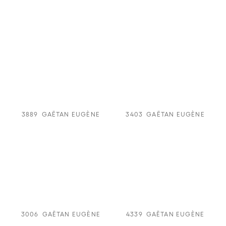
3889
GAËTAN EUGÈNE
3403
GAËTAN EUGÈNE
3006
GAËTAN EUGÈNE
4339
GAËTAN EUGÈNE