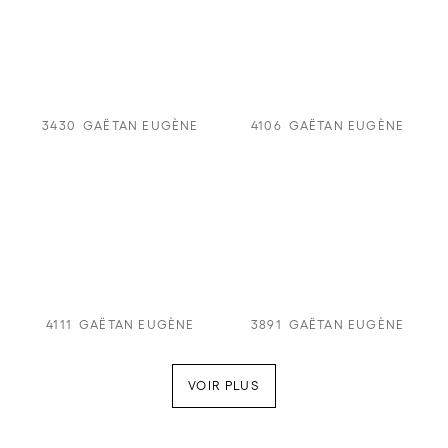
3430
GAËTAN EUGÈNE
4106
GAËTAN EUGÈNE
4111
GAËTAN EUGÈNE
3891
GAËTAN EUGÈNE
VOIR PLUS