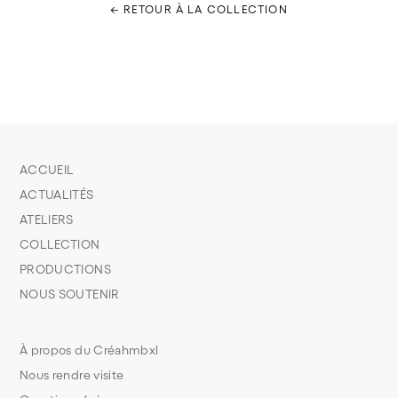
← RETOUR À LA COLLECTION
ACCUEIL
ACTUALITÉS
ATELIERS
COLLECTION
PRODUCTIONS
NOUS SOUTENIR
À propos du Créahmbxl
Nous rendre visite