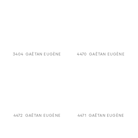
3404
GAËTAN EUGÈNE
4470
GAËTAN EUGÈNE
4472
GAËTAN EUGÈNE
4471
GAËTAN EUGÈNE