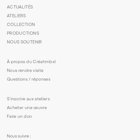
ACTUALITÉS
ATELIERS
COLLECTION
PRODUCTIONS
NOUS SOUTENIR
À propos du Créahmbxl
Nous rendre visite
Questions / réponses
S’inscrire aux ateliers
Acheter une œuvre
Faire un don
Nous suivre :