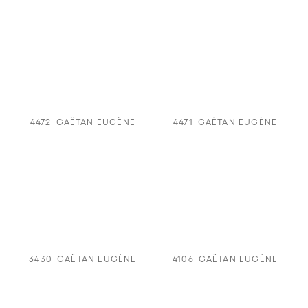
4472
GAËTAN EUGÈNE
4471
GAËTAN EUGÈNE
3430
GAËTAN EUGÈNE
4106
GAËTAN EUGÈNE