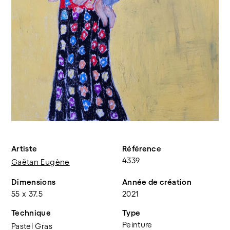
Artiste
Référence
4339
Gaëtan Eugène
Dimensions
Année de création
55 x 37.5
2021
Technique
Type
Peinture
Pastel Gras