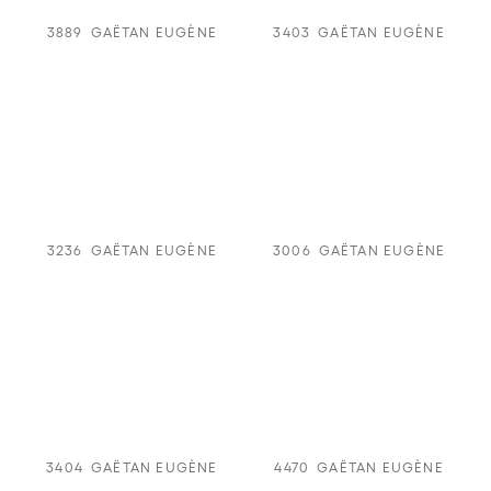
3889
GAËTAN EUGÈNE
3403
GAËTAN EUGÈNE
3236
GAËTAN EUGÈNE
3006
GAËTAN EUGÈNE
3404
GAËTAN EUGÈNE
4470
GAËTAN EUGÈNE