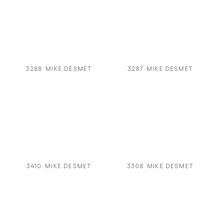
3288
MIKE DESMET
3287
MIKE DESMET
3410
MIKE DESMET
3308
MIKE DESMET