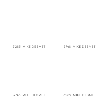
3285
MIKE DESMET
3748
MIKE DESMET
3746
MIKE DESMET
3289
MIKE DESMET