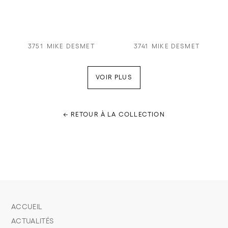
3751
MIKE DESMET
3741
MIKE DESMET
VOIR PLUS
← RETOUR À LA COLLECTION
ACCUEIL
ACTUALITÉS