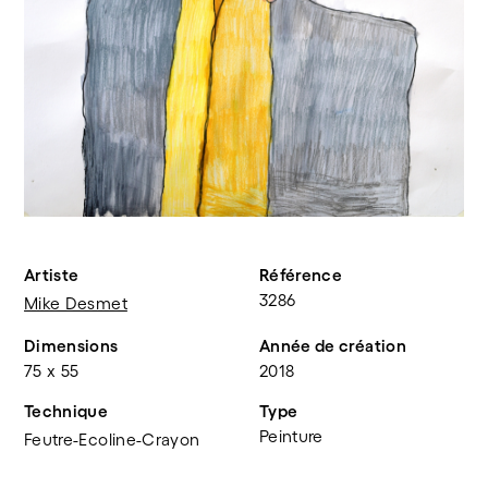
Artiste
Référence
3286
Mike Desmet
Dimensions
Année de création
75 x 55
2018
Technique
Type
Peinture
Feutre-Ecoline-Crayon