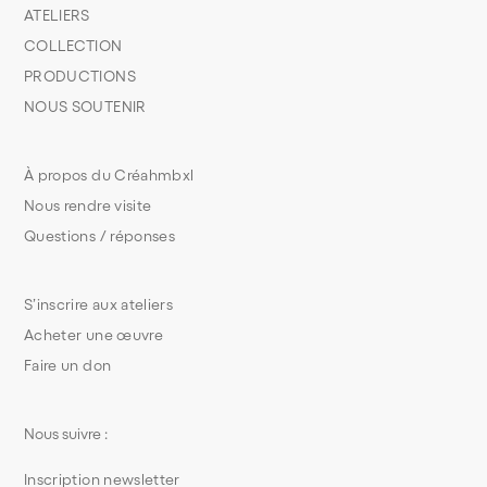
ATELIERS
COLLECTION
PRODUCTIONS
NOUS SOUTENIR
À propos du Créahmbxl
Nous rendre visite
Questions / réponses
S’inscrire aux ateliers
Acheter une œuvre
Faire un don
Nous suivre :
Inscription newsletter