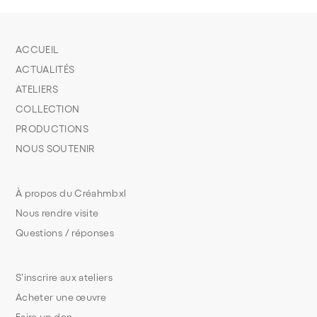
ACCUEIL
ACTUALITÉS
ATELIERS
COLLECTION
PRODUCTIONS
NOUS SOUTENIR
À propos du Créahmbxl
Nous rendre visite
Questions / réponses
S’inscrire aux ateliers
Acheter une œuvre