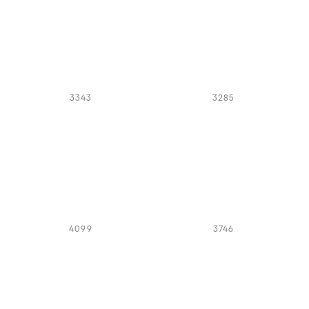
3343
3285
4099
3746