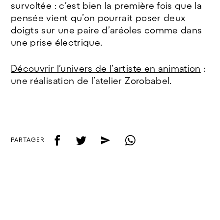
survoltée : c’est bien la première fois que la
pensée vient qu’on pourrait poser deux
doigts sur une paire d’aréoles comme dans
une prise électrique.
Découvrir l’univers de l’artiste en animation
:
une réalisation de l’atelier Zorobabel.
f
t
e
w
PARTAGER