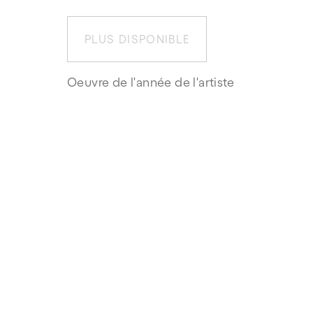
PLUS DISPONIBLE
Oeuvre de l'année de l'artiste