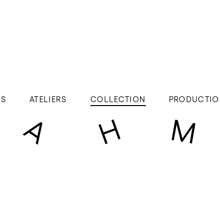
ÉS
ATELIERS
COLLECTION
PRODUCTIO