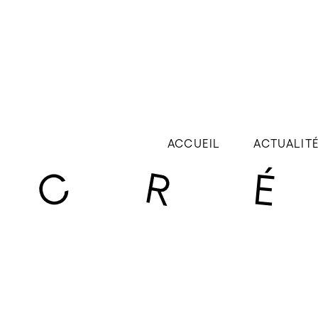
ACCUEIL
ACTUALIT