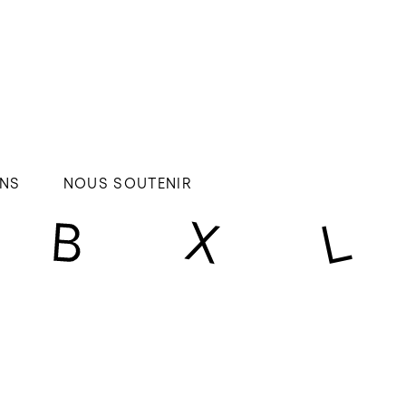
NS
NOUS SOUTENIR