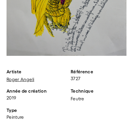
Artiste
Référence
3727
Roger Angeli
Année de création
Technique
2019
Feutre
Type
Peinture