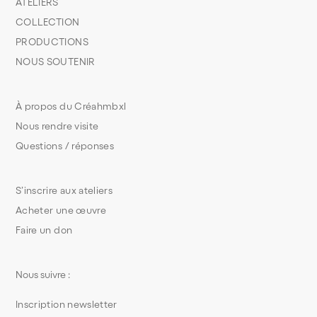
ATELIERS
COLLECTION
PRODUCTIONS
NOUS SOUTENIR
À propos du Créahmbxl
Nous rendre visite
Questions / réponses
S’inscrire aux ateliers
Acheter une œuvre
Faire un don
Nous suivre :
Inscription newsletter