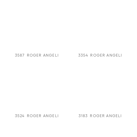
3587
ROGER ANGELI
3354
ROGER ANGELI
3524
ROGER ANGELI
3183
ROGER ANGELI