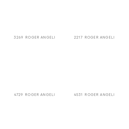
3269
ROGER ANGELI
2217
ROGER ANGELI
4729
ROGER ANGELI
4531
ROGER ANGELI