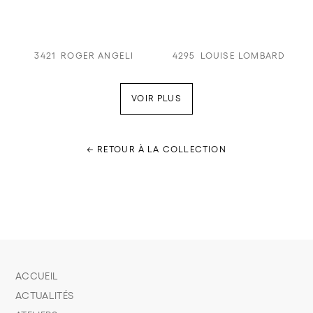
3421
ROGER ANGELI
4295
LOUISE LOMBARD
VOIR PLUS
← RETOUR À LA COLLECTION
ACCUEIL
ACTUALITÉS