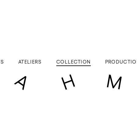
ÉS
ATELIERS
COLLECTION
PRODUCTIO