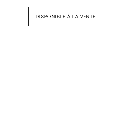
DISPONIBLE À LA VENTE