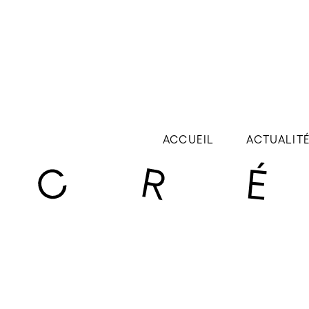
ACCUEIL
ACTUALIT