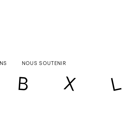
NS
NOUS SOUTENIR