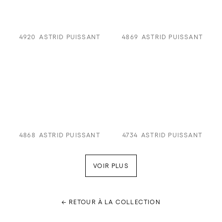
4920
ASTRID PUISSANT
4869
ASTRID PUISSANT
4868
ASTRID PUISSANT
4734
ASTRID PUISSANT
VOIR PLUS
← RETOUR À LA COLLECTION