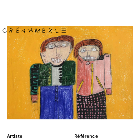
Artiste
Référence