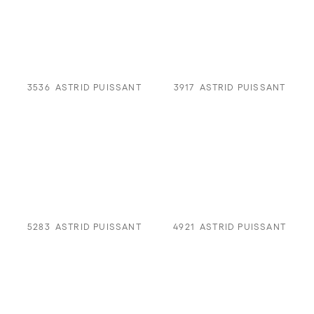
3536
ASTRID PUISSANT
3917
ASTRID PUISSANT
5283
ASTRID PUISSANT
4921
ASTRID PUISSANT