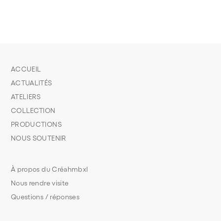
ACCUEIL
ACTUALITÉS
ATELIERS
COLLECTION
PRODUCTIONS
NOUS SOUTENIR
À propos du Créahmbxl
Nous rendre visite
Questions / réponses