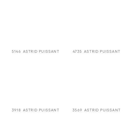
5146
ASTRID PUISSANT
4735
ASTRID PUISSANT
3918
ASTRID PUISSANT
3569
ASTRID PUISSANT