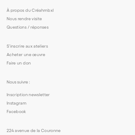
À propos du Créahmbxl
Nous rendre visite
Questions / réponses
S’inscrire aux ateliers
Acheter une œuvre
Faire un don
Nous suivre :
Inscription newsletter
Instagram
Facebook
224 avenue de la Couronne