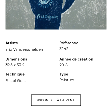
Artiste
Référence
3442
Eric Vanderschelden
Dimensions
Année de création
39.5 x 33.2
2018
Technique
Type
Peinture
Pastel Gras
DISPONIBLE À LA VENTE