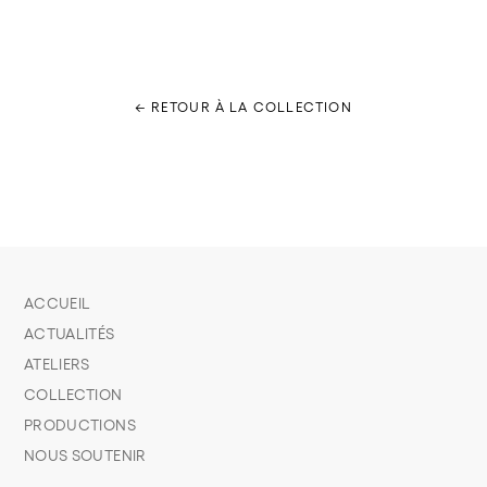
← RETOUR À LA COLLECTION
ACCUEIL
ACTUALITÉS
ATELIERS
COLLECTION
PRODUCTIONS
NOUS SOUTENIR