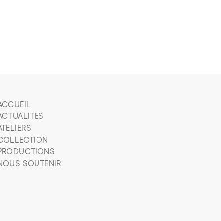
ACCUEIL
ACTUALITÉS
ATELIERS
COLLECTION
PRODUCTIONS
NOUS SOUTENIR