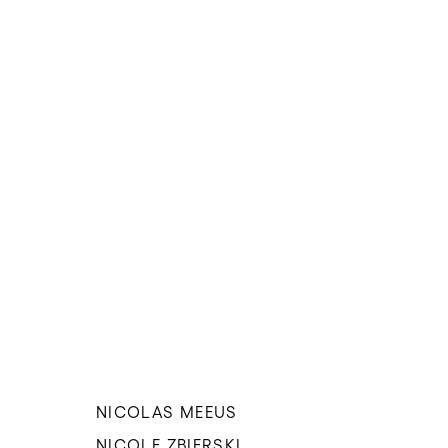
NICOLAS MEEUS
NICOLE ZBIERSKI