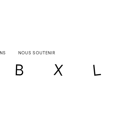
NS
NOUS SOUTENIR