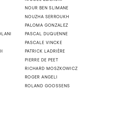
NOUR BEN SLIMANE
NOUZHA SERROUKH
PALOMA GONZALEZ
OLANI
PASCAL DUQUENNE
PASCALE VINCKE
DI
PATRICK LADRIÈRE
PIERRE DE PEET
RICHARD MOSZKOWICZ
ROGER ANGELI
ROLAND GOOSSENS