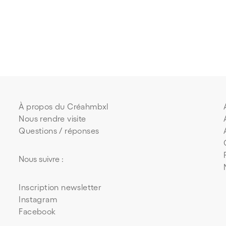
À propos du Créahmbxl
Nous rendre visite
Questions / réponses
Nous suivre :
Inscription newsletter
Instagram
Facebook