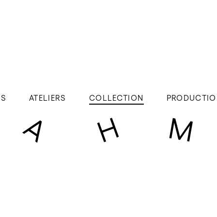
ÉS
ATELIERS
COLLECTION
PRODUCTIO