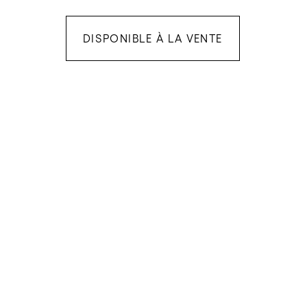
DISPONIBLE À LA VENTE