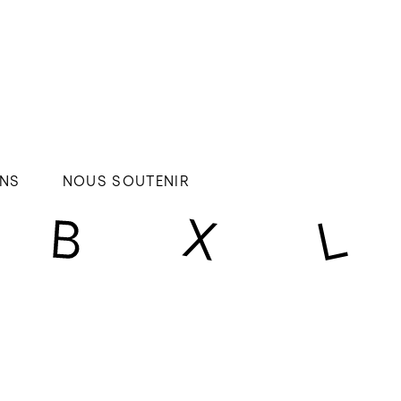
NS
NOUS SOUTENIR