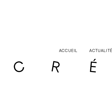
ACCUEIL
ACTUALIT