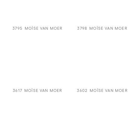
3795
MOÏSE VAN MOER
3798
MOÏSE VAN MOER
3617
MOÏSE VAN MOER
3602
MOÏSE VAN MOER