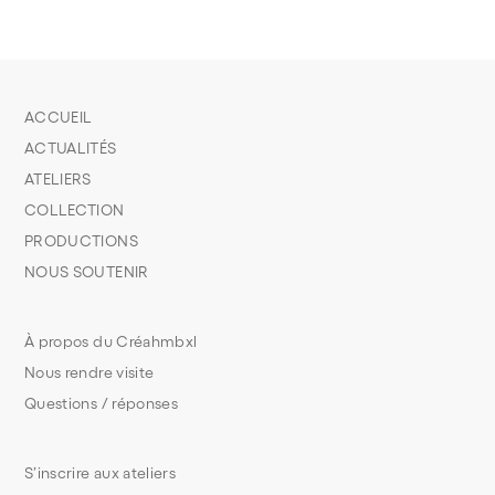
ACCUEIL
ACTUALITÉS
ATELIERS
COLLECTION
PRODUCTIONS
NOUS SOUTENIR
À propos du Créahmbxl
Nous rendre visite
Questions / réponses
S’inscrire aux ateliers