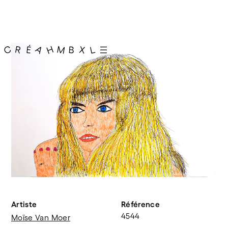
Artiste
Référence
4544
Moïse Van Moer