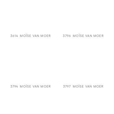
3614
MOÏSE VAN MOER
3796
MOÏSE VAN MOER
3794
MOÏSE VAN MOER
3797
MOÏSE VAN MOER