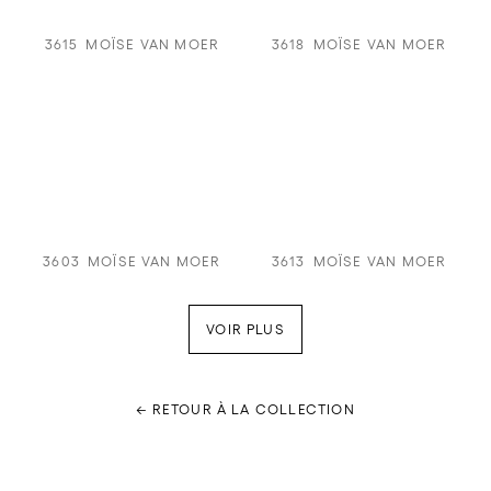
3615
MOÏSE VAN MOER
3618
MOÏSE VAN MOER
3603
MOÏSE VAN MOER
3613
MOÏSE VAN MOER
VOIR PLUS
← RETOUR À LA COLLECTION