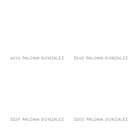
4010
PALOMA GONZALEZ
3565
PALOMA GONZALEZ
3229
PALOMA GONZALEZ
3203
PALOMA GONZALEZ