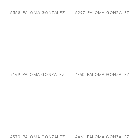
5358
PALOMA GONZALEZ
5297
PALOMA GONZALEZ
5149
PALOMA GONZALEZ
4740
PALOMA GONZALEZ
4570
PALOMA GONZALEZ
4461
PALOMA GONZALEZ