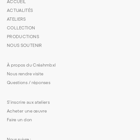
ACCUEIL
ACTUALITÉS
ATELIERS
COLLECTION
PRODUCTIONS
NOUS SOUTENIR
À propos du Créahmbxl
Nous rendre visite
Questions / réponses
S’inscrire aux ateliers
Acheter une œuvre
Faire un don
Nous suivre :