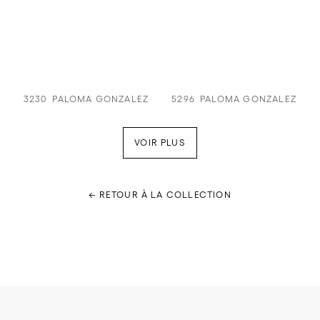
3230
PALOMA GONZALEZ
5296
PALOMA GONZALEZ
VOIR PLUS
← RETOUR À LA COLLECTION