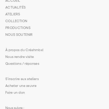
ACCUEIL
ACTUALITÉS
ATELIERS
COLLECTION
PRODUCTIONS
NOUS SOUTENIR
À propos du Créahmbxl
Nous rendre visite
Questions / réponses
S’inscrire aux ateliers
Acheter une œuvre
Faire un don
Nous suivre :