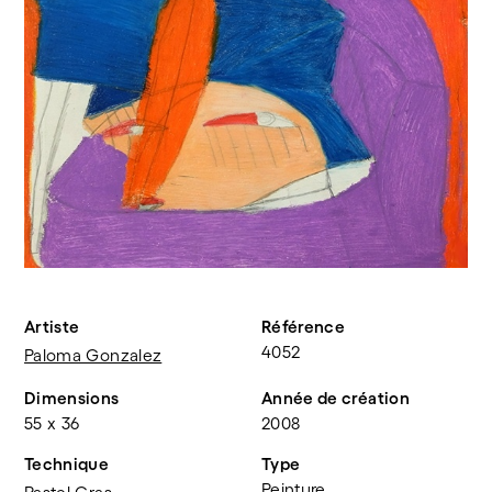
Artiste
Référence
4052
Paloma Gonzalez
Dimensions
Année de création
55 x 36
2008
Technique
Type
Peinture