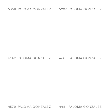
5358
PALOMA GONZALEZ
5297
PALOMA GONZALEZ
5149
PALOMA GONZALEZ
4740
PALOMA GONZALEZ
4570
PALOMA GONZALEZ
4461
PALOMA GONZALEZ