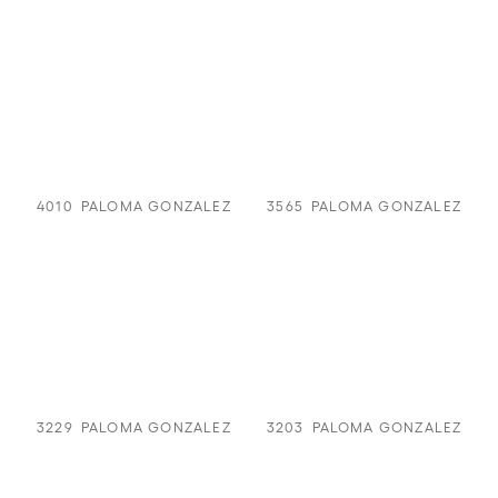
4010
PALOMA GONZALEZ
3565
PALOMA GONZALEZ
3229
PALOMA GONZALEZ
3203
PALOMA GONZALEZ