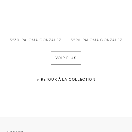
3230
PALOMA GONZALEZ
5296
PALOMA GONZALEZ
VOIR PLUS
← RETOUR À LA COLLECTION