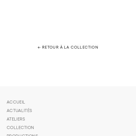
← RETOUR À LA COLLECTION
ACCUEIL
ACTUALITÉS
ATELIERS
COLLECTION