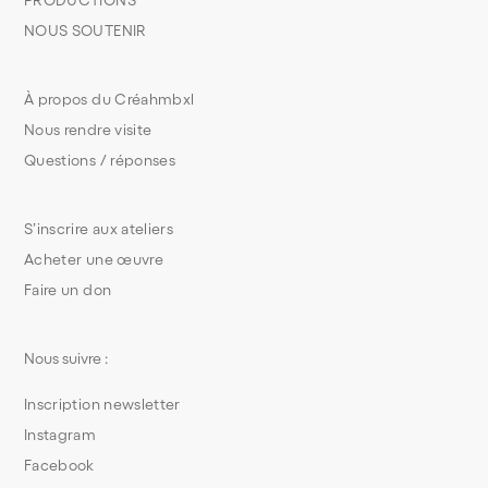
PRODUCTIONS
NOUS SOUTENIR
À propos du Créahmbxl
Nous rendre visite
Questions / réponses
S’inscrire aux ateliers
Acheter une œuvre
Faire un don
Nous suivre :
Inscription newsletter
Instagram
Facebook