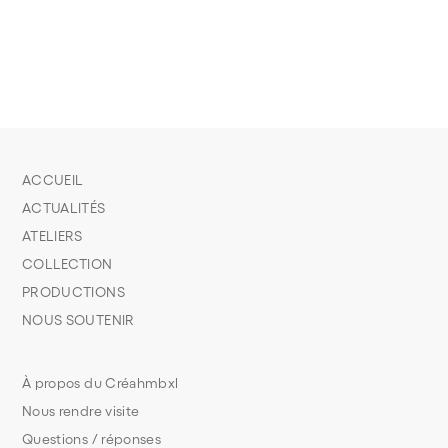
ACCUEIL
ACTUALITÉS
ATELIERS
COLLECTION
PRODUCTIONS
NOUS SOUTENIR
À propos du Créahmbxl
Nous rendre visite
Questions / réponses