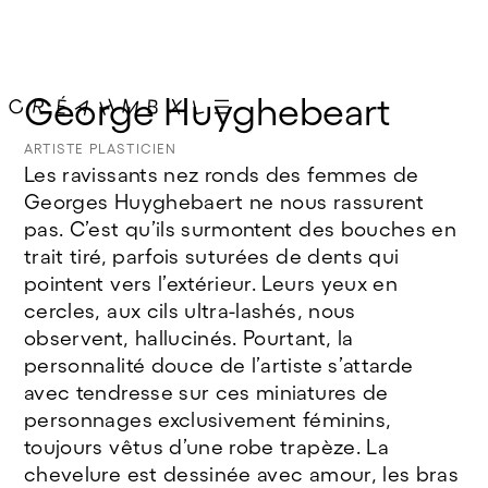
George Huyghebeart
ARTISTE PLASTICIEN
Les ravissants nez ronds des femmes de
Georges Huyghebaert ne nous rassurent
pas. C’est qu’ils surmontent des bouches en
trait tiré, parfois suturées de dents qui
pointent vers l’extérieur. Leurs yeux en
cercles, aux cils ultra-lashés, nous
observent, hallucinés. Pourtant, la
personnalité douce de l’artiste s’attarde
avec tendresse sur ces miniatures de
personnages exclusivement féminins,
toujours vêtus d’une robe trapèze. La
chevelure est dessinée avec amour, les bras