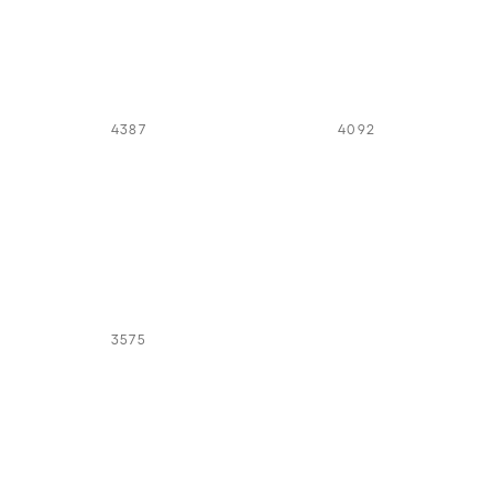
4387
4092
3575