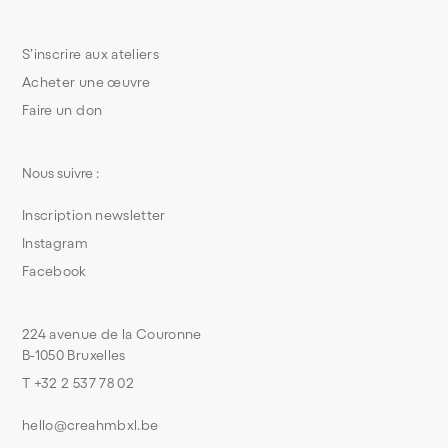
S’inscrire aux ateliers
Acheter une œuvre
Faire un don
Nous suivre :
Inscription newsletter
Instagram
Facebook
224 avenue de la Couronne
B-1050 Bruxelles
T +32 2 537 78 02
hello@creahmbxl.be