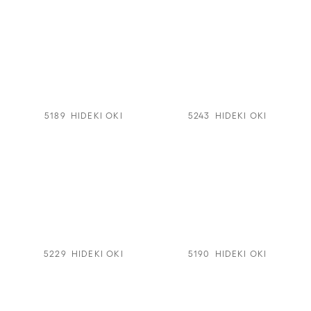
5189
HIDEKI OKI
5243
HIDEKI OKI
5229
HIDEKI OKI
5190
HIDEKI OKI