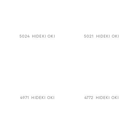
5024
HIDEKI OKI
5021
HIDEKI OKI
4971
HIDEKI OKI
4772
HIDEKI OKI