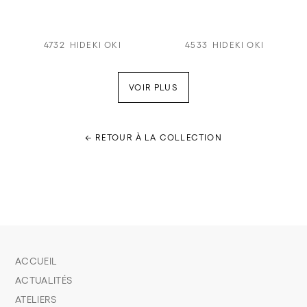
4732
HIDEKI OKI
4533
HIDEKI OKI
VOIR PLUS
← RETOUR À LA COLLECTION
ACCUEIL
ACTUALITÉS
ATELIERS