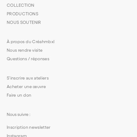
COLLECTION
PRODUCTIONS
NOUS SOUTENIR
À propos du Créahmbxl
Nous rendre visite
Questions / réponses
S’inscrire aux ateliers
Acheter une œuvre
Faire un don
Nous suivre :
Inscription newsletter
Instagram