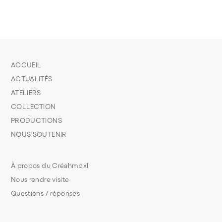
ACCUEIL
ACTUALITÉS
ATELIERS
COLLECTION
PRODUCTIONS
NOUS SOUTENIR
À propos du Créahmbxl
Nous rendre visite
Questions / réponses