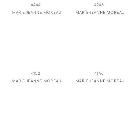
4444
4246
MARIE-JEANNE MOREAU
MARIE-JEANNE MOREAU
4152
4146
MARIE-JEANNE MOREAU
MARIE-JEANNE MOREAU