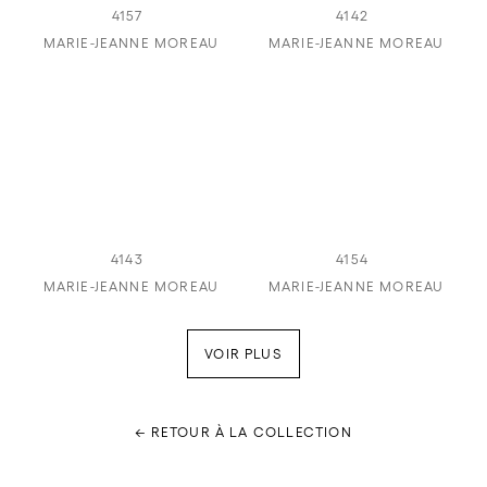
4157
4142
MARIE-JEANNE MOREAU
MARIE-JEANNE MOREAU
4143
4154
MARIE-JEANNE MOREAU
MARIE-JEANNE MOREAU
VOIR PLUS
← RETOUR À LA COLLECTION