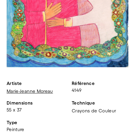
Artiste
Référence
4149
Marie-Jeanne Moreau
Dimensions
Technique
55 x 37
Crayons de Couleur
Type
Peinture