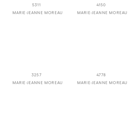
5311
4150
MARIE-JEANNE MOREAU
MARIE-JEANNE MOREAU
3257
4778
MARIE-JEANNE MOREAU
MARIE-JEANNE MOREAU