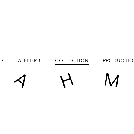
ÉS
ATELIERS
COLLECTION
PRODUCTIO