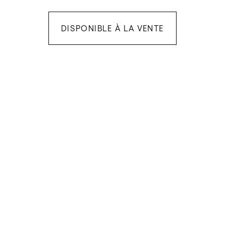
DISPONIBLE À LA VENTE