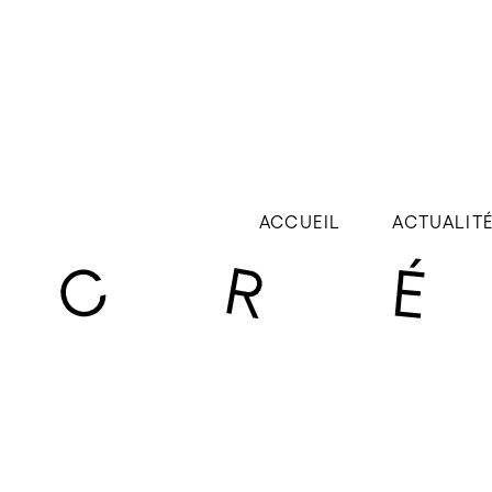
ACCUEIL
ACTUALIT