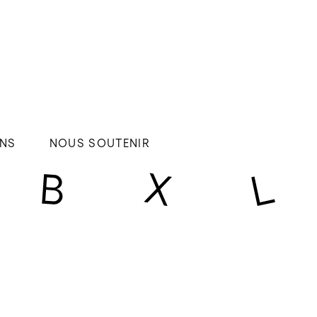
NS
NOUS SOUTENIR