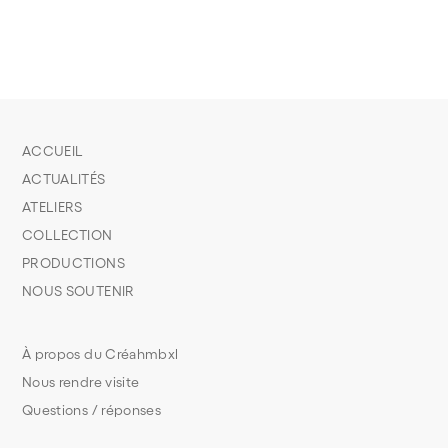
ACCUEIL
ACTUALITÉS
ATELIERS
COLLECTION
PRODUCTIONS
NOUS SOUTENIR
À propos du Créahmbxl
Nous rendre visite
Questions / réponses