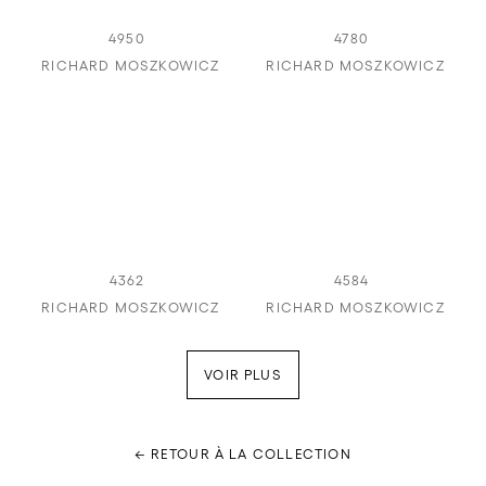
4950
4780
RICHARD MOSZKOWICZ
RICHARD MOSZKOWICZ
4362
4584
RICHARD MOSZKOWICZ
RICHARD MOSZKOWICZ
VOIR PLUS
← RETOUR À LA COLLECTION