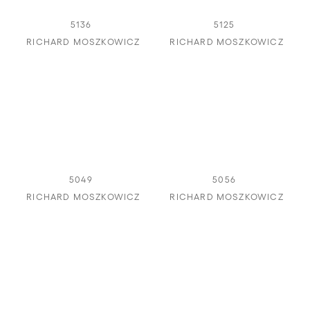
5136
5125
RICHARD MOSZKOWICZ
RICHARD MOSZKOWICZ
5049
5056
RICHARD MOSZKOWICZ
RICHARD MOSZKOWICZ