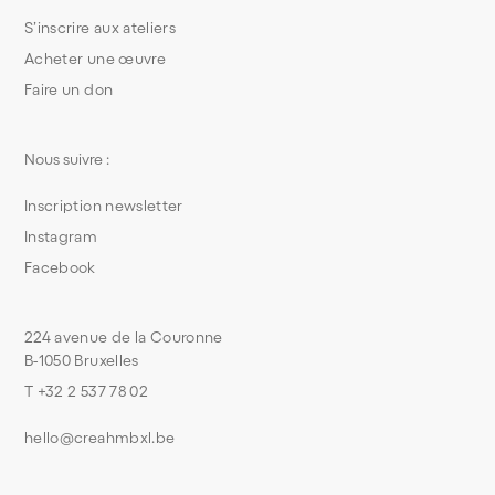
S’inscrire aux ateliers
Acheter une œuvre
Faire un don
Nous suivre :
Inscription newsletter
Instagram
Facebook
224 avenue de la Couronne
B-1050 Bruxelles
T +32 2 537 78 02
hello@creahmbxl.be