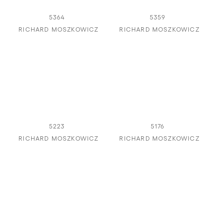
5364
5359
RICHARD MOSZKOWICZ
RICHARD MOSZKOWICZ
5223
5176
RICHARD MOSZKOWICZ
RICHARD MOSZKOWICZ