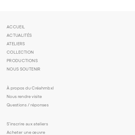
ACCUEIL
ACTUALITÉS
ATELIERS
COLLECTION
PRODUCTIONS
NOUS SOUTENIR
À propos du Créahmbxl
Nous rendre visite
Questions / réponses
S’inscrire aux ateliers
Acheter une œuvre