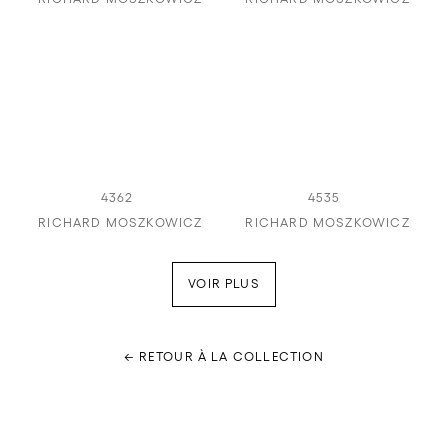
4362
4535
RICHARD MOSZKOWICZ
RICHARD MOSZKOWICZ
VOIR PLUS
← RETOUR À LA COLLECTION