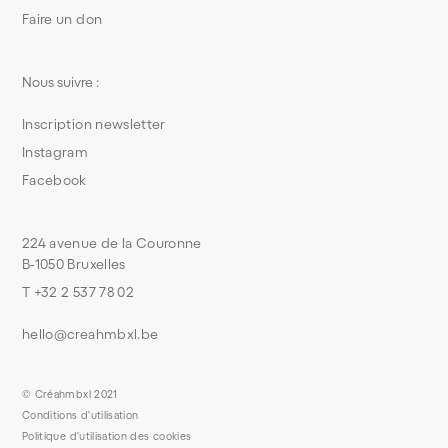
Faire un don
Nous suivre :
Inscription newsletter
Instagram
Facebook
224 avenue de la Couronne
B-1050 Bruxelles
T +32 2 537 78 02
hello@creahmbxl.be
© Créahmbxl 2021
Conditions d'utilisation
Politique d'utilisation des cookies