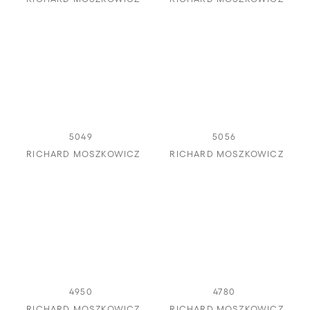
5049
5056
RICHARD MOSZKOWICZ
RICHARD MOSZKOWICZ
4950
4780
RICHARD MOSZKOWICZ
RICHARD MOSZKOWICZ