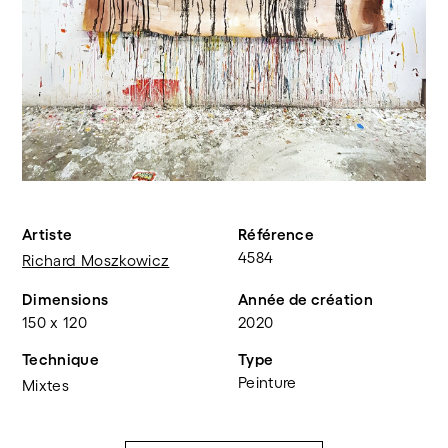
Artiste
Référence
4584
Richard Moszkowicz
Dimensions
Année de création
150 x 120
2020
Technique
Type
Peinture
Mixtes