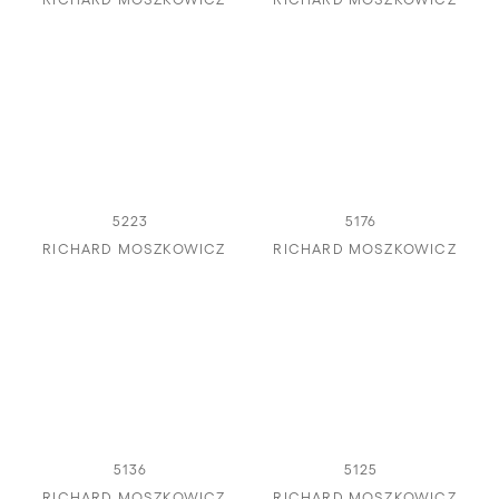
5223
5176
RICHARD MOSZKOWICZ
RICHARD MOSZKOWICZ
5136
5125
RICHARD MOSZKOWICZ
RICHARD MOSZKOWICZ