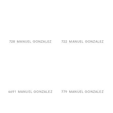
728
MANUEL GONZALEZ
722
MANUEL GONZALEZ
4691
MANUEL GONZALEZ
779
MANUEL GONZALEZ