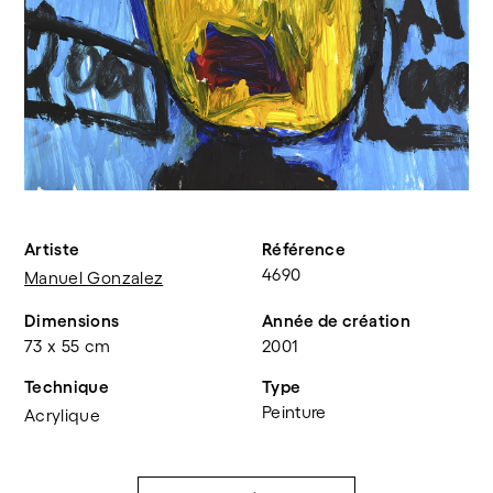
Artiste
Référence
4690
Manuel Gonzalez
Dimensions
Année de création
73 x 55 cm
2001
Technique
Type
Peinture
Acrylique