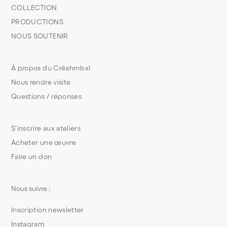
COLLECTION
PRODUCTIONS
NOUS SOUTENIR
À propos du Créahmbxl
Nous rendre visite
Questions / réponses
S’inscrire aux ateliers
Acheter une œuvre
Faire un don
Nous suivre :
Inscription newsletter
Instagram