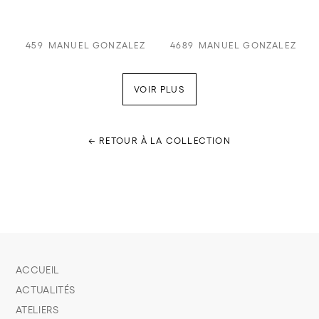
459
MANUEL GONZALEZ
4689
MANUEL GONZALEZ
VOIR PLUS
← RETOUR À LA COLLECTION
ACCUEIL
ACTUALITÉS
ATELIERS