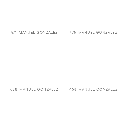
471
MANUEL GONZALEZ
475
MANUEL GONZALEZ
688
MANUEL GONZALEZ
458
MANUEL GONZALEZ