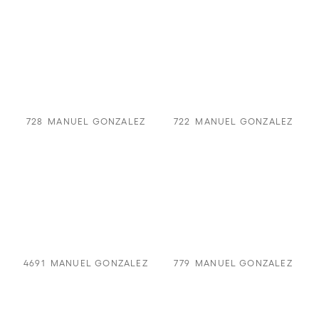
728
MANUEL GONZALEZ
722
MANUEL GONZALEZ
4691
MANUEL GONZALEZ
779
MANUEL GONZALEZ