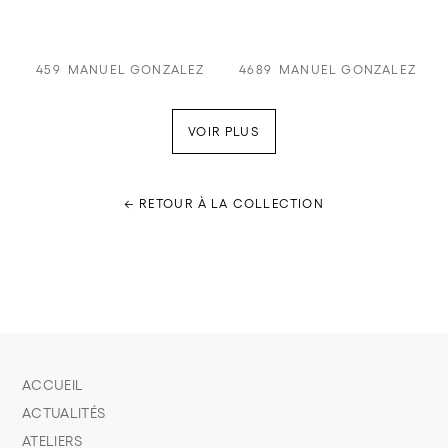
459
MANUEL GONZALEZ
4689
MANUEL GONZALEZ
VOIR PLUS
← RETOUR À LA COLLECTION
ACCUEIL
ACTUALITÉS
ATELIERS