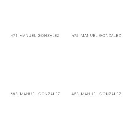
471
MANUEL GONZALEZ
475
MANUEL GONZALEZ
688
MANUEL GONZALEZ
458
MANUEL GONZALEZ