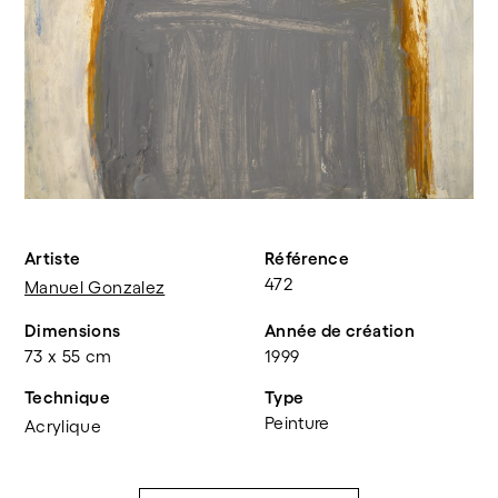
Artiste
Référence
472
Manuel Gonzalez
Dimensions
Année de création
73 x 55 cm
1999
Technique
Type
Peinture
Acrylique