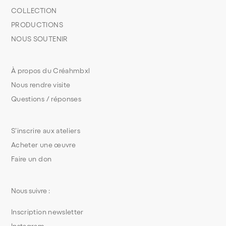
COLLECTION
PRODUCTIONS
NOUS SOUTENIR
À propos du Créahmbxl
Nous rendre visite
Questions / réponses
S’inscrire aux ateliers
Acheter une œuvre
Faire un don
Nous suivre :
Inscription newsletter
Instagram