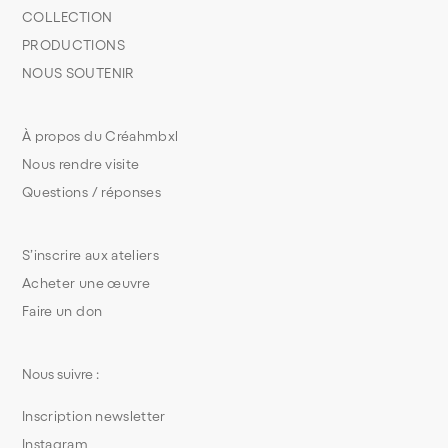
COLLECTION
PRODUCTIONS
NOUS SOUTENIR
À propos du Créahmbxl
Nous rendre visite
Questions / réponses
S’inscrire aux ateliers
Acheter une œuvre
Faire un don
Nous suivre :
Inscription newsletter
Instagram