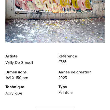
Artiste
Référence
4765
Willy De Smedt
Dimensions
Année de création
169 X 150 cm
2023
Technique
Type
Peinture
Acrylique