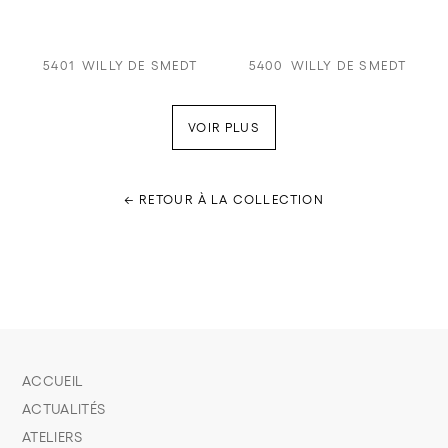
5401
WILLY DE SMEDT
5400
WILLY DE SMEDT
VOIR PLUS
← RETOUR À LA COLLECTION
ACCUEIL
ACTUALITÉS
ATELIERS