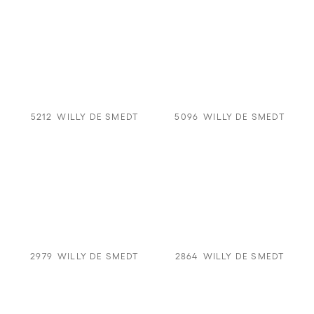
5212
WILLY DE SMEDT
5096
WILLY DE SMEDT
2979
WILLY DE SMEDT
2864
WILLY DE SMEDT