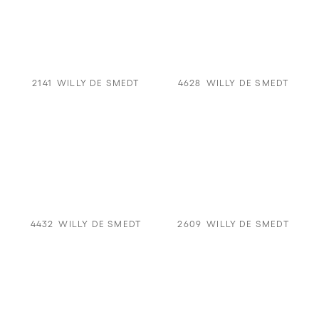
2141
WILLY DE SMEDT
4628
WILLY DE SMEDT
4432
WILLY DE SMEDT
2609
WILLY DE SMEDT