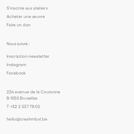
S’inscrire aux ateliers
Acheter une œuvre
Faire un don
Nous suivre :
Inscription newsletter
Instagram
Facebook
224 avenue de la Couronne
B-1050 Bruxelles
T +32 2 537 78 02
hello@creahmbxl.be