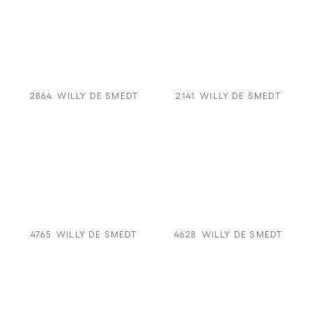
2864
WILLY DE SMEDT
2141
WILLY DE SMEDT
4765
WILLY DE SMEDT
4628
WILLY DE SMEDT