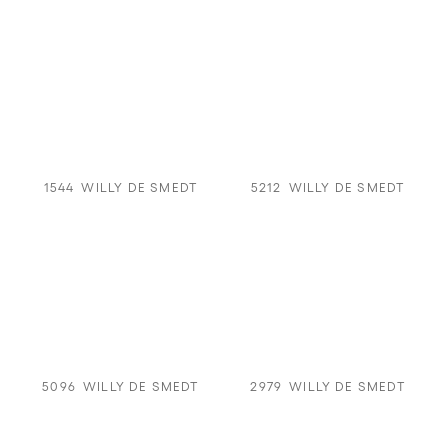
1544
WILLY DE SMEDT
5212
WILLY DE SMEDT
5096
WILLY DE SMEDT
2979
WILLY DE SMEDT