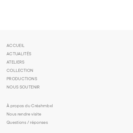
ACCUEIL
ACTUALITÉS
ATELIERS
COLLECTION
PRODUCTIONS
NOUS SOUTENIR
À propos du Créahmbxl
Nous rendre visite
Questions / réponses