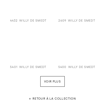
4432
WILLY DE SMEDT
2609
WILLY DE SMEDT
5401
WILLY DE SMEDT
5400
WILLY DE SMEDT
VOIR PLUS
← RETOUR À LA COLLECTION