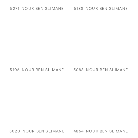
5271
NOUR BEN SLIMANE
5188
NOUR BEN SLIMANE
5106
NOUR BEN SLIMANE
5088
NOUR BEN SLIMANE
5020
NOUR BEN SLIMANE
4864
NOUR BEN SLIMANE