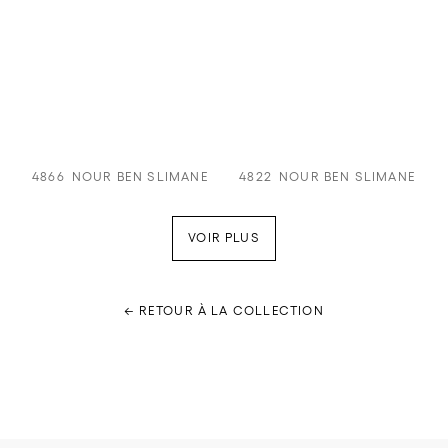
4866
NOUR BEN SLIMANE
4822
NOUR BEN SLIMANE
VOIR PLUS
← RETOUR À LA COLLECTION