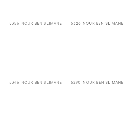
5356
NOUR BEN SLIMANE
5326
NOUR BEN SLIMANE
5346
NOUR BEN SLIMANE
5290
NOUR BEN SLIMANE