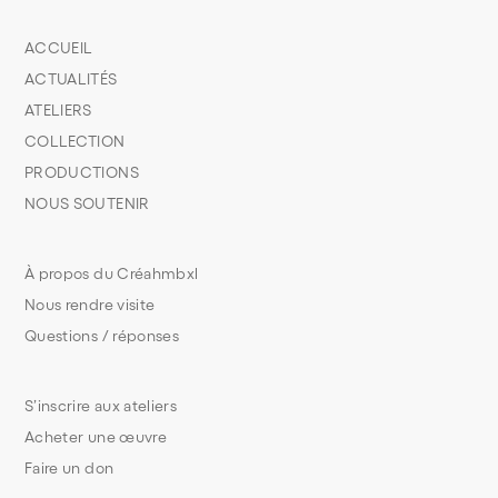
ACCUEIL
ACTUALITÉS
ATELIERS
COLLECTION
PRODUCTIONS
NOUS SOUTENIR
À propos du Créahmbxl
Nous rendre visite
Questions / réponses
S’inscrire aux ateliers
Acheter une œuvre
Faire un don