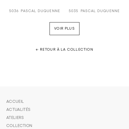
5036
PASCAL DUQUENNE
5035
PASCAL DUQUENNE
VOIR PLUS
← RETOUR À LA COLLECTION
ACCUEIL
ACTUALITÉS
ATELIERS
COLLECTION