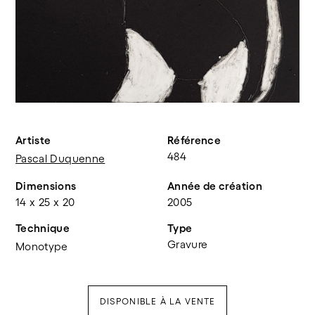
Artiste
Référence
484
Pascal Duquenne
Dimensions
Année de création
14 x 25 x 20
2005
Technique
Type
Gravure
Monotype
DISPONIBLE À LA VENTE