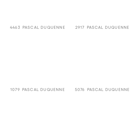
4463
PASCAL DUQUENNE
2917
PASCAL DUQUENNE
1079
PASCAL DUQUENNE
5076
PASCAL DUQUENNE