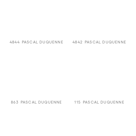
4844
PASCAL DUQUENNE
4842
PASCAL DUQUENNE
863
PASCAL DUQUENNE
115
PASCAL DUQUENNE