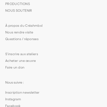
PRODUCTIONS
NOUS SOUTENIR
À propos du Créahmbxl
Nous rendre visite
Questions / réponses
S’inscrire aux ateliers
Acheter une œuvre
Faire un don
Nous suivre :
Inscription newsletter
Instagram
Facebook