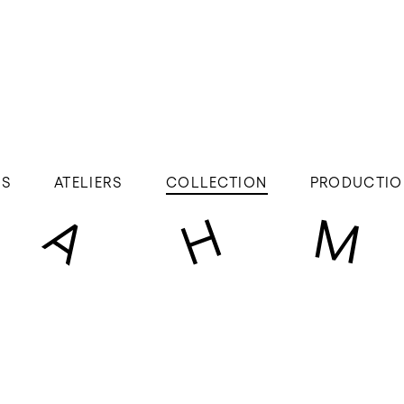
ÉS
ATELIERS
COLLECTION
PRODUCTIO