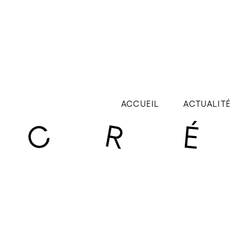
ACCUEIL
ACTUALIT