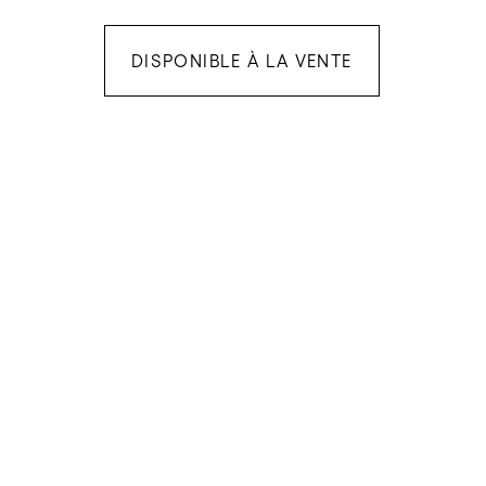
DISPONIBLE À LA VENTE