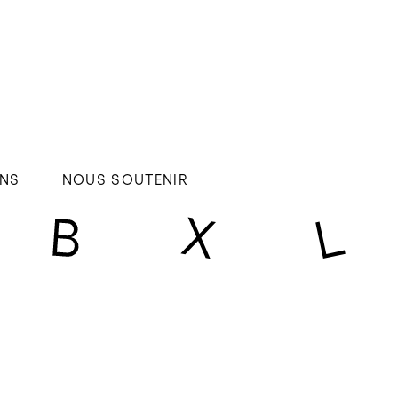
NS
NOUS SOUTENIR