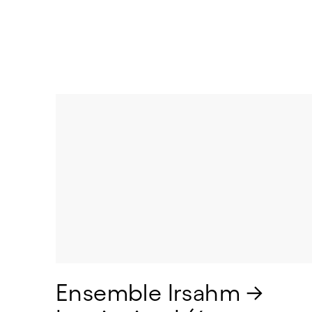
Ensemble Irsahm → 