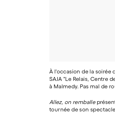
À l'occasion de la soirée
SAJA "Le Relais, Centre d
à Malmedy. Pas mal de rou
Allez, on remballe
présent
tournée de son spectacle