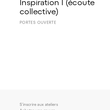
Inspiration I (écoute 
collective) 
PORTES OUVERTE
S’inscrire aux ateliers