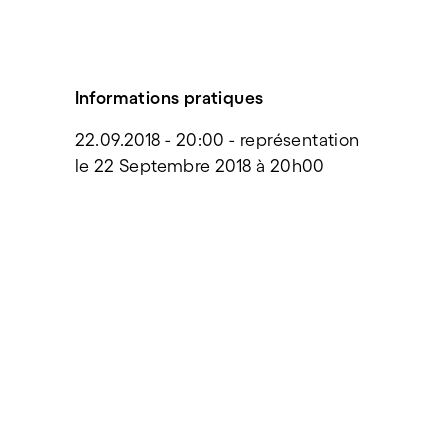
Informations pratiques
22.09.2018 - 20:00 - représentation 
le 22 Septembre 2018 à 20h00