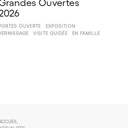
Grandes Ouvertes 
2026
PORTES OUVERTE
EXPOSITION
VERNISSAGE
VISITE GUIDÉE
EN FAMILLE
ACCUEIL