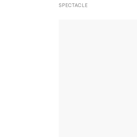
SPECTACLE